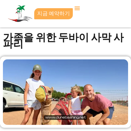
지금 예약하기
가족을 위한 두바이 사막 사
파리