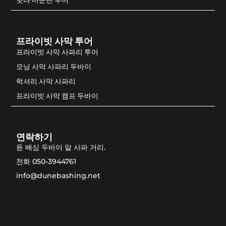
프라이빗 사막 투어
프라이빗 사막 사파리 투어
모닝 사막 사파리 두바이
럭셔리 사막 사파리
프라이빗 사막 캠프 두바이
연락하기
듄 배싱 두바이 알 사파 거리.
전화 050-3944761
info@dunebashing.net