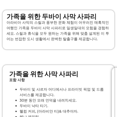
가족을 위한 두바이 사막 사파리
아라비아 사막의 스릴과 풍부한 문화 체험이 어우러진 매혹적인
여행인 가족용 두바이 사막 사파리로 일생일대의 모험을 경험하
세요. 스릴과 휴식을 모두 원하는 가족을 위해 맞춤 설계된 이 투
어는 번잡한 도시 생활에서 완벽한 탈출구를 제공합니다.
가족을 위한 사막 사파리
포함 사항
두바이 및 샤르자 어디에서나 프라이빗 픽업 및 드롭
서비스를 제공합니다.
30분 동안 모래 언덕을 내려치세요.
두바이 낙타 타기.
웰컴 커피, (아라비안 티)& 대추야자.
헤나 페인팅.