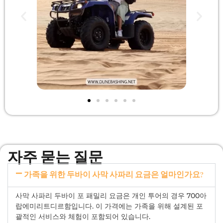
자주 묻는 질문
가족을 위한 두바이 사막 사파리 요금은 얼마인가요?
사막 사파리 두바이 포 패밀리 요금은 개인 투어의 경우 700아
랍에미리트디르함입니다. 이 가격에는 가족을 위해 설계된 포
괄적인 서비스와 체험이 포함되어 있습니다.