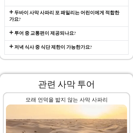
두바이 사막 사파리 포 패밀리는 어린이에게 적합한
가요?
투어 중 교통편이 제공되나요?
저녁 식사 중 식단 제한이 가능한가요?
관련 사막 투어
모래 언덕을 밟지 않는 사막 사파리