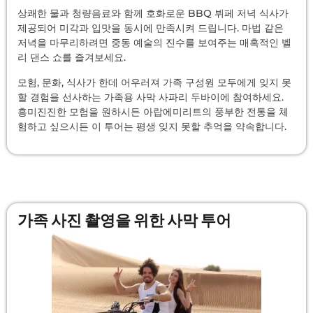
상쾌한 물과 청량음료와 함께 호화로운 BBQ 뷔페 저녁 식사가
제공되어 미각과 입맛을 동시에 만족시켜 드립니다. 마법 같은
저녁을 마무리하려면 중동 예술의 진수를 보여주는 매혹적인 벨
리 댄스 쇼를 즐겨보세요.
모험, 문화, 식사가 한데 어우러져 가족 구성원 모두에게 잊지 못
할 경험을 선사하는 가족용 사막 사파리 두바이에 참여하세요.
흥미진진한 모험을 원하시든 아랍에미리트의 풍부한 전통을 체
험하고 싶으시든 이 투어는 평생 잊지 못할 추억을 약속합니다.
가족 사진 촬영을 위한 사막 투어