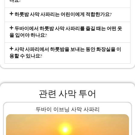
나요?
하룻밤 사막 사파리는 어린이에게 적합한가요?
두바이에서 하룻밤 사막 사파리를 즐길 때는 어떤 옷
을 입어야 하나요?
사막 사파리에서 하룻밤을 보내는 동안 화장실을 이
용할 수 있나요?
관련 사막 투어
두바이 이브닝 사막 사파리