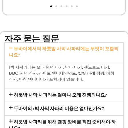
자주 묻는 질문
두바이에서의 하룻밤 사막 사파리에는 무엇이 포함되
나요?
1박 사파리에는 모래 언덕 타기, 낙타 타기, 샌드보드 타기,
BBQ 저녁 식사, 라이브 엔터테인먼트, 별빛 아래 캠핑, 아침
식사, 아침 액티비티가 포함되어 있습니다.
하룻밤 사막 사파리는 얼마나 오래 진행되나요?
두바이의 1박 사막 사파리 비용은 얼마인가요?
하룻밤 사파리를 위해 캠핑 장비를 직접 준비해야 하