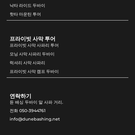
낙타 라이드 두바이
핫타 마운틴 투어
프라이빗 사막 투어
프라이빗 사막 사파리 투어
모닝 사막 사파리 두바이
럭셔리 사막 사파리
프라이빗 사막 캠프 두바이
연락하기
듄 배싱 두바이 알 사파 거리.
전화 050-3944761
info@dunebashing.net