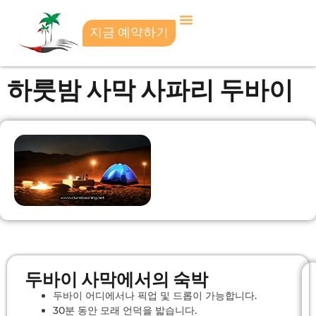
지금 예약하기
하룻밤 사막 사파리 두바이
두바이 사막에서의 숙박
두바이 어디에서나 픽업 및 드롭이 가능합니다.
30분 동안 모래 언덕을 밟습니다.