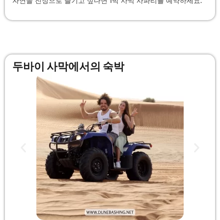
자연을 진정으로 즐기고 싶다면 1박 사막 사파리를 예약하세요.
두바이 사막에서의 숙박