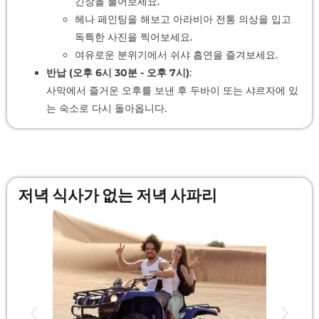
긴장을 풀어보세요.
헤나 페인팅을 해보고 아라비아 전통 의상을 입고
독특한 사진을 찍어보세요.
여유로운 분위기에서 쉬샤 흡연을 즐겨보세요.
반납 (오후 6시 30분 - 오후 7시)
:
사막에서 즐거운 오후를 보낸 후 두바이 또는 샤르자에 있
는 숙소로 다시 돌아옵니다.
저녁 식사가 없는 저녁 사파리