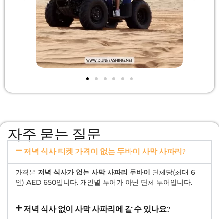
자주 묻는 질문
저녁 식사 티켓 가격이 없는 두바이 사막 사파리?
가격은
저녁 식사가 없는 사막 사파리 두바이
단체당(최대 6
인) AED 650입니다. 개인별 투어가 아닌 단체 투어입니다.
저녁 식사 없이 사막 사파리에 갈 수 있나요?