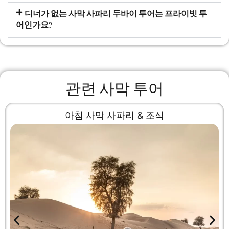
디너가 없는 사막 사파리 두바이 투어는 프라이빗 투
어인가요?
관련 사막 투어
아침 사막 사파리 & 조식