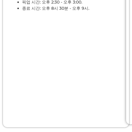
픽업 시간: 오후 2:30 - 오후 3:00.
종료 시간: 오후 8시 30분 - 오후 9시.