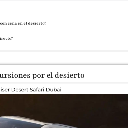
con cena en el desierto?
irecto?
ursiones por el desierto
iser Desert Safari Dubai