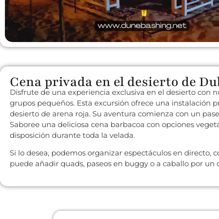
Cena privada en el desierto de Du
Disfrute de una experiencia exclusiva en el desierto con 
grupos pequeños. Esta excursión ofrece una instalación pr
desierto de arena roja. Su aventura comienza con un pas
Saboree una deliciosa cena barbacoa con opciones vegetari
disposición durante toda la velada.
Si lo desea, podemos organizar espectáculos en directo, 
puede añadir quads, paseos en buggy o a caballo por un co