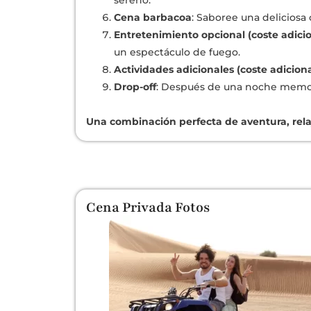
Cena barbacoa
: Saboree una deliciosa
Entretenimiento opcional (coste adicio
un espectáculo de fuego.
Actividades adicionales (coste adiciona
Drop-off
: Después de una noche memora
Una combinación perfecta de aventura, rela
Cena Privada Fotos