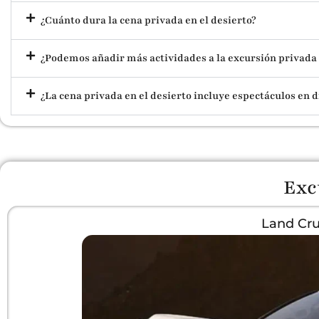
¿Cuánto dura la cena privada en el desierto?
¿Podemos añadir más actividades a la excursión privada 
¿La cena privada en el desierto incluye espectáculos en d
Exc
Land Cru