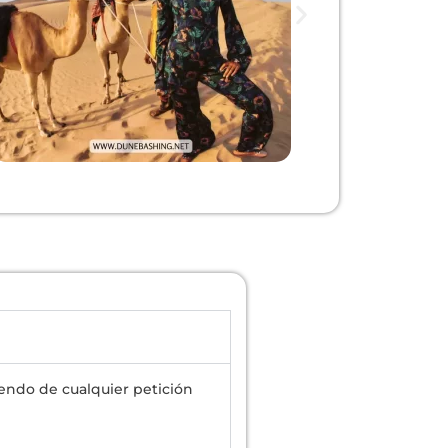
endo de cualquier petición