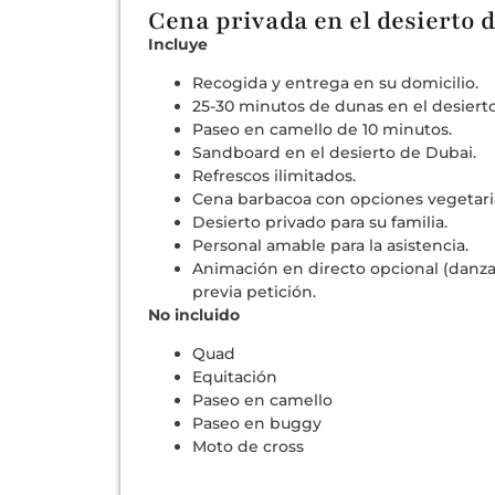
Cena privada en el desierto 
Incluye
Recogida y entrega en su domicilio.
25-30 minutos de dunas en el desierto
Paseo en camello de 10 minutos.
Sandboard en el desierto de Dubai.
Refrescos ilimitados.
Cena barbacoa con opciones vegetari
Desierto privado para su familia.
Personal amable para la asistencia.
Animación en directo opcional (danza
previa petición.
No incluido
Quad
Equitación
Paseo en camello
Paseo en buggy
Moto de cross