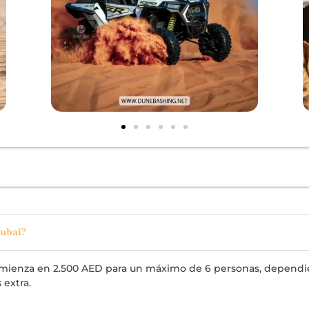
Dubai?
comienza en 2.500 AED para un máximo de 6 personas, dependi
 extra.