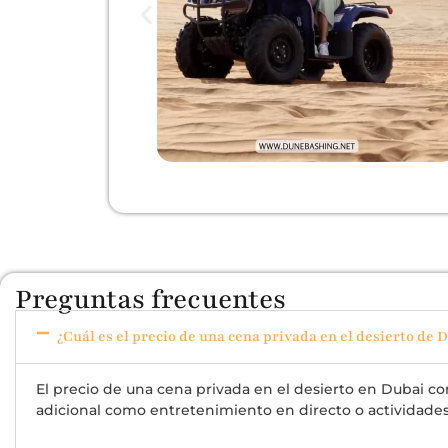
Preguntas frecuentes
¿Cuál es el precio de una cena privada en el desierto de 
El precio de una cena privada en el desierto en Dubai 
adicional como entretenimiento en directo o actividades