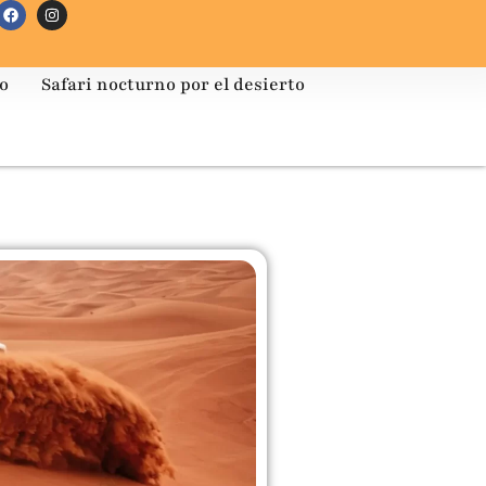
to
Safari nocturno por el desierto