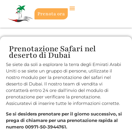
Prenota ora
Prenotazione Safari nel
deserto di Dubai
Se siete da soli a esplorare la terra degli Emirati Arabi
Uniti o se siete un gruppo di persone, utilizzate il
nostro modulo per la prenotazione del safari nel
deserto di Dubai. Il nostro team di vendita vi
contatterà entro 24 ore dall'invio del modulo di
prenotazione per verificare la prenotazione.
Assicuratevi di inserire tutte le informazioni corrette.
Se si desidera prenotare per il giorno successivo, si
prega di chiamare per una prenotazione rapida al
numero 00971-50-3944761.