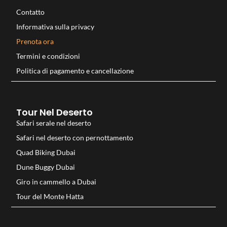
Contatto
Informativa sulla privacy
Prenota ora
Termini e condizioni
Politica di pagamento e cancellazione
Tour Nel Deserto
Safari serale nel deserto
Safari nel deserto con pernottamento
Quad Biking Dubai
Dune Buggy Dubai
Giro in cammello a Dubai
Tour del Monte Hatta