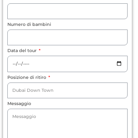
Numero di bambini
Data del tour
Posizione di ritiro
Messaggio