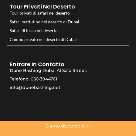
Tour Privati Nel Deserto
Tour privati di safari nel deserto
Safari mattutino nel deserto di Dubai
Safari di lusso nel deserto
Campo privato nel deserto di Dubai
Entrare In Contatto
Dune Bashing Dubai Al Safa Street.
Telefono: 050-3944761
info@dunebashing.net
Siamo disponibili in: