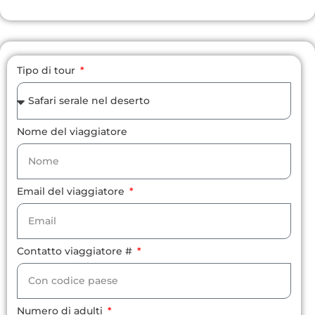
Tipo di tour
Nome del viaggiatore
Email del viaggiatore
Contatto viaggiatore #
Numero di adulti