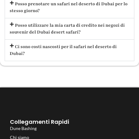
Posso prenotare un safari nel deserto di Dubai per lo
stesso giorno?
Posso utilizzare la mia carta di credito nei negozi di
souvenir del Dubai desert safari?
Ci sono costi nascosti per il safari nel deserto di
Dubai?
Collegamenti Rapidi
Dune Bashing
Chi siamo