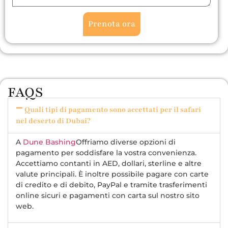
Prenota ora
FAQS
Quali tipi di pagamento sono accettati per il safari
nel deserto di Dubai?
A
Dune Bashing
Offriamo diverse opzioni di
pagamento per soddisfare la vostra convenienza.
Accettiamo contanti in AED, dollari, sterline e altre
valute principali. È inoltre possibile pagare con carte
di credito e di debito, PayPal e tramite trasferimenti
online sicuri e pagamenti con carta sul nostro sito
web.