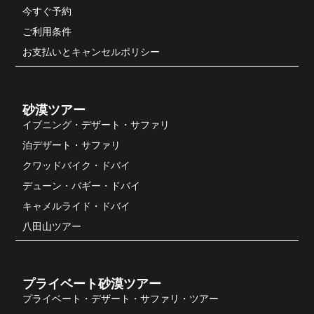
今すぐ予約
ご利用条件
お支払いとキャンセルポリシー
砂漠ツアー
イブニング・デザート・サファリ
泊デザート・サファリ
クワッドバイク・ドバイ
デューン・バギー・ドバイ
キャメルライド・ドバイ
八田山ツアー
プライベート砂漠ツアー
プライベート・デザート・サファリ・ツアー