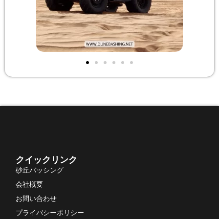
クイックリンク
砂丘バッシング
会社概要
お問い合わせ
プライバシーポリシー