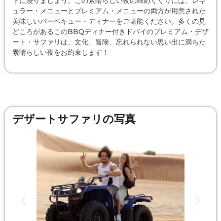
トに浸りましょう。この素晴らしい夜の締めくくりには、レギ
ュラー・メニューとプレミアム・メニューの両方が用意された
美味しいバーベキュー・ディナーをご堪能ください。多くの見
どころがあるこのBBQディナー付きドバイのプレミアム・デザ
ート・サファリは、文化、冒険、忘れられない思い出に満ちた
素晴らしい夜をお約束します！
デザートサファリの写真