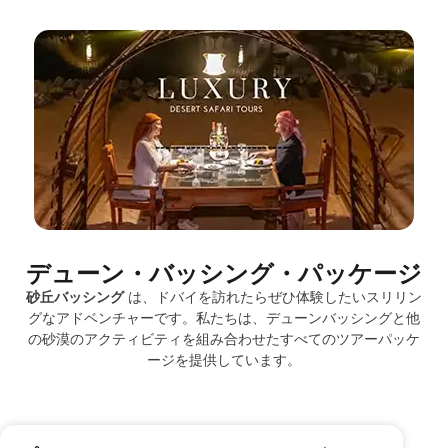
デューン・バッシング・パッケージ
砂丘バッシング
は、ドバイを訪れたらぜひ体験したいスリリン
グなアドベンチャーです。私たちは、デューンバッシングと他
の砂漠のアクティビティを組み合わせたすべてのツアーパッケ
ージを提供しています。