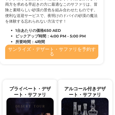
両方を求める早起きの方に最適なこのサファリは、冒
険と素晴らしい砂漠の景色を組み合わせたものです。
便利な送迎サービスで、夜明けのドバイの砂漠の魔法
を体験する忘れられない方法です！
1台あたりの価格650 AED
ピックアップ時間：4:00 PM - 5:00 PM
所要時間：4時間
サンライズ・デザート・サファリを予約す
る
プライベート・デザ
アルコール付きデザ
ート・サファリ
ート・サファリ