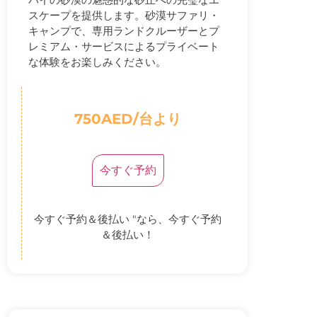
スケープを提供します。砂漠サファリ・
キャンプで、専用ランドクルーザーとプ
レミアム・サービスによるプライベート
な体験をお楽しみください。
750AED/台より
今すぐ予約
今すぐ予約＆後払い "なら、今すぐ予約
＆後払い！