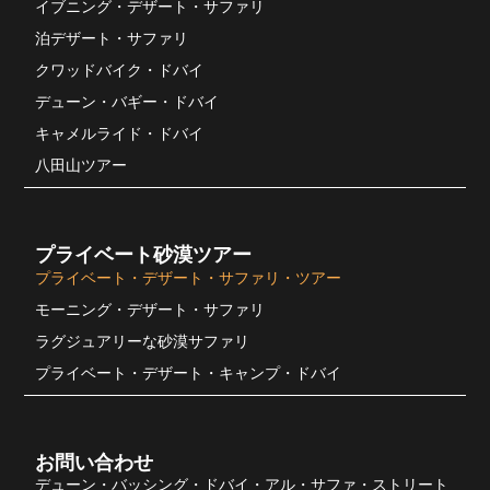
イブニング・デザート・サファリ
泊デザート・サファリ
クワッドバイク・ドバイ
デューン・バギー・ドバイ
キャメルライド・ドバイ
八田山ツアー
プライベート砂漠ツアー
プライベート・デザート・サファリ・ツアー
モーニング・デザート・サファリ
ラグジュアリーな砂漠サファリ
プライベート・デザート・キャンプ・ドバイ
お問い合わせ
デューン・バッシング・ドバイ・アル・サファ・ストリート