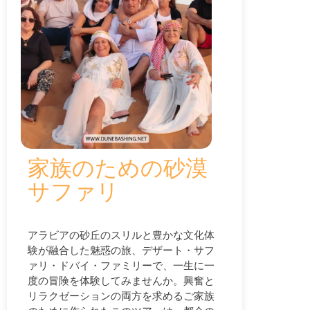
家族のための砂漠
サファリ
アラビアの砂丘のスリルと豊かな文化体
験が融合した魅惑の旅、デザート・サフ
ァリ・ドバイ・ファミリーで、一生に一
度の冒険を体験してみませんか。興奮と
リラクゼーションの両方を求めるご家族