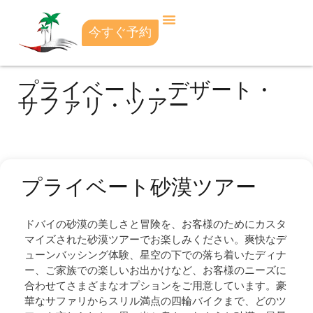
今すぐ予約
プライベート・デザート・
サファリ・ツアー
プライベート砂漠ツアー
ドバイの砂漠の美しさと冒険を、お客様のためにカスタ
マイズされた砂漠ツアーでお楽しみください。爽快なデ
ューンバッシング体験、星空の下での落ち着いたディナ
ー、ご家族での楽しいお出かけなど、お客様のニーズに
合わせてさまざまなオプションをご用意しています。豪
華なサファリからスリル満点の四輪バイクまで、どのツ