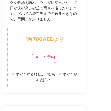
クダ牧場を訪れ、ラクダに乗ったり、夕
日が沈む高い砂丘で写真を撮ったりしま
す。ドバイの滞在先までの送迎付きなの
で、手間がかかりません。
1台700AEDより
今すぐ予約
今すぐ予約＆後払い "なら、今すぐ予約
＆後払い！