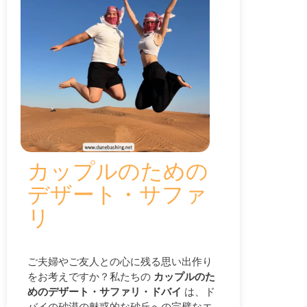
カップルのための
デザート・サファ
リ
ご夫婦やご友人との心に残る思い出作り
をお考えですか？私たちの
カップルのた
めのデザート・サファリ・ドバイ
は、ド
バイの砂漠の魅惑的な砂丘への完璧なエ