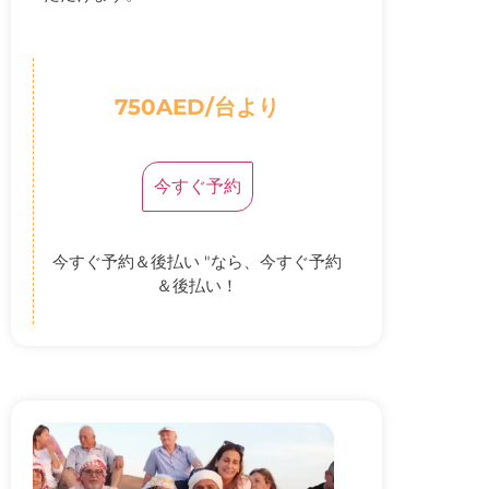
750AED/台より
今すぐ予約
今すぐ予約＆後払い "なら、今すぐ予約
＆後払い！