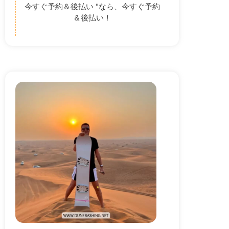
今すぐ予約＆後払い "なら、今すぐ予約
＆後払い！