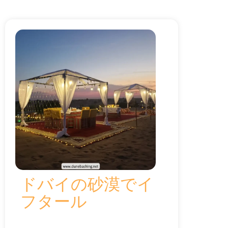
ドバイの砂漠でイ
フタール