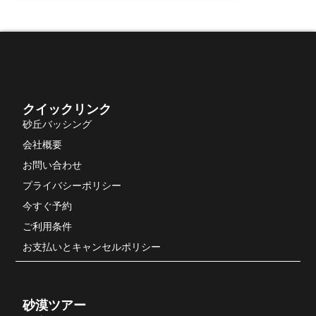
クイックリンク
砂丘バッシング
会社概要
お問い合わせ
プライバシーポリシー
今すぐ予約
ご利用条件
お支払いとキャンセルポリシー
砂漠ツアー