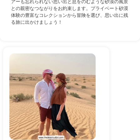
アーも忘れられない思い出と息をのむような砂漠の風景
との親密なつながりをお約束します。プライベート砂漠
体験の豊富なコレクションから冒険を選び、思い出に残
る旅に出かけましょう！