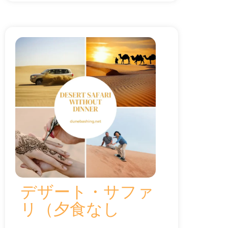
デザート・サファ
リ（夕食なし