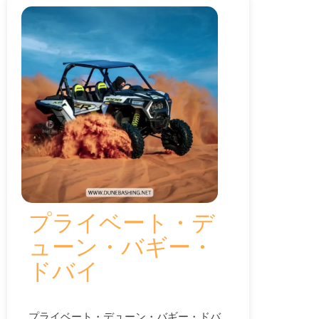
プライベート・デ
ューン・バギー・
ドバイ
プライベート・デューン・バギー・ドバ