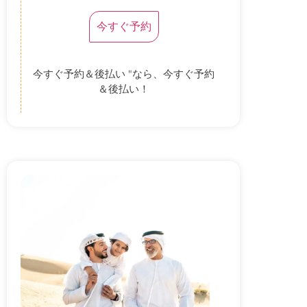
今すぐ予約
今すぐ予約＆後払い "なら、今すぐ予約
＆後払い！