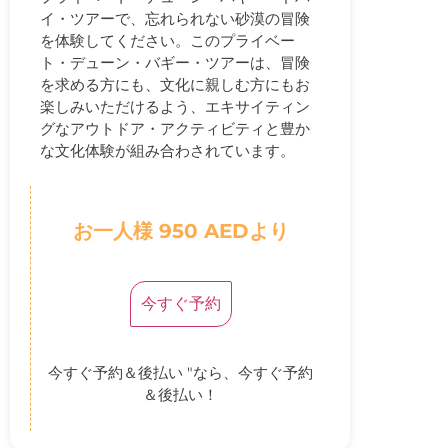
イ・ツアーで、忘れられない砂漠の冒険
を体験してください。このプライベー
ト・デューン・バギー・ツアーは、冒険
を求める方にも、文化に親しむ方にもお
楽しみいただけるよう、エキサイティン
グなアウトドア・アクティビティと豊か
な文化体験が組み合わされています。
お一人様 950 AEDより
今すぐ予約
今すぐ予約＆後払い "なら、今すぐ予約
＆後払い！