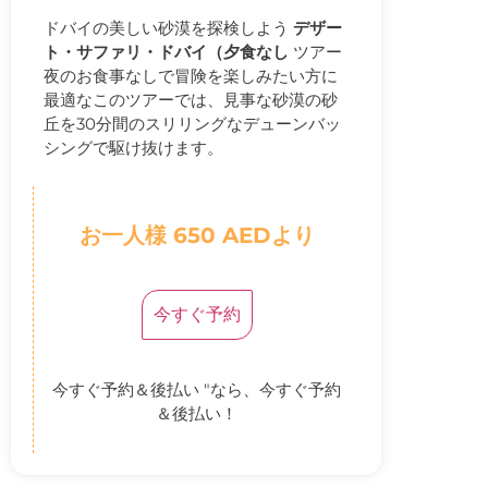
ドバイの美しい砂漠を探検しよう
デザー
ト・サファリ・ドバイ（夕食なし
ツアー
夜のお食事なしで冒険を楽しみたい方に
最適なこのツアーでは、見事な砂漠の砂
丘を30分間のスリリングなデューンバッ
シングで駆け抜けます。
お一人様 650 AEDより
今すぐ予約
今すぐ予約＆後払い "なら、今すぐ予約
＆後払い！