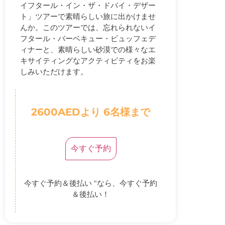
イフタール・イン・ザ・ドバイ・デザー
ト」ツアーで素晴らしい旅に出かけませ
んか。このツアーでは、忘れられないイ
フタール・バーベキュー・ビュッフェデ
ィナーと、素晴らしい砂漠での様々なエ
キサイティングなアクティビティをお楽
しみいただけます。
2600AEDより 6名様まで
今すぐ予約
今すぐ予約＆後払い "なら、今すぐ予約
＆後払い！