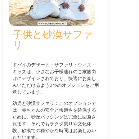
子供と砂漠サファ
リ
ドバイのデザート・サファリ・ウィズ・
キッズは、小さなお子様連れのご家族向
けにデザインされており、快適にお楽し
みいただけるよう2つのオプションをご用
意しています。
幼児と砂漠サファリ：このオプションで
は、赤ちゃんの安全と快適さを確保する
ために、砂丘バッシングは完全に回避さ
れます。それでもラクダ乗りや文化体
験、砂漠での穏やかな時間はお楽しみい
ただけます。