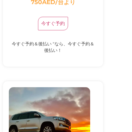
750AED/台より
今すぐ予約
今すぐ予約＆後払い "なら、今すぐ予約＆
後払い！