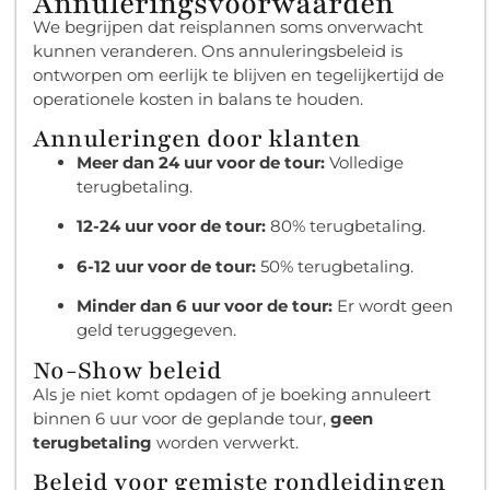
Annuleringsvoorwaarden
We begrijpen dat reisplannen soms onverwacht
kunnen veranderen. Ons annuleringsbeleid is
ontworpen om eerlijk te blijven en tegelijkertijd de
operationele kosten in balans te houden.
Annuleringen door klanten
Meer dan 24 uur voor de tour:
Volledige
terugbetaling.
12-24 uur voor de tour:
80% terugbetaling.
6-12 uur voor de tour:
50% terugbetaling.
Minder dan 6 uur voor de tour:
Er wordt geen
geld teruggegeven.
No-Show beleid
Als je niet komt opdagen of je boeking annuleert
binnen 6 uur voor de geplande tour,
geen
terugbetaling
worden verwerkt.
Beleid voor gemiste rondleidingen