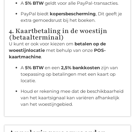
A
5% BTW
geldt voor alle PayPal-transacties.
PayPal biedt
kopersbescherming
, Dit geeft je
extra gemoedsrust bij het boeken.
4. Kaartbetaling in de woestijn
(betaalterminal)
U kunt er ook voor kiezen om
betalen op de
woestijnlocatie
met behulp van onze
POS-
kaartmachine
.
A
5% BTW
en een
2,5% bankkosten
zijn van
toepassing op betalingen met een kaart op
locatie.
Houd er rekening mee dat de beschikbaarheid
van het kaartsignaal kan variëren afhankelijk
van het woestijngebied.