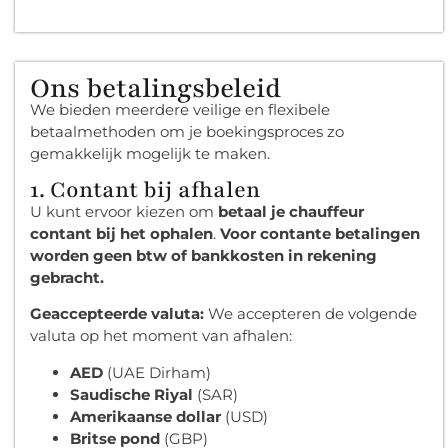
Ons betalingsbeleid
We bieden meerdere veilige en flexibele
betaalmethoden om je boekingsproces zo
gemakkelijk mogelijk te maken.
1. Contant bij afhalen
U kunt ervoor kiezen om
betaal je chauffeur
contant bij het ophalen
.
Voor contante betalingen
worden geen btw of bankkosten in rekening
gebracht.
Geaccepteerde valuta:
We accepteren de volgende
valuta op het moment van afhalen:
AED
(UAE Dirham)
Saudische Riyal
(SAR)
Amerikaanse dollar
(USD)
Britse pond
(GBP)