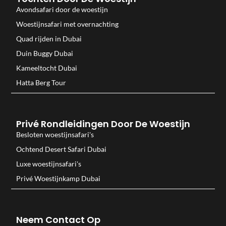
Avondsafari door de woestijn
Woestijnsafari met overnachting
Quad rijden in Dubai
Duin Buggy Dubai
Kameeltocht Dubai
Hatta Berg Tour
Privé Rondleidingen Door De Woestijn
Besloten woestijnsafari's
Ochtend Desert Safari Dubai
Luxe woestijnsafari's
Privé Woestijnkamp Dubai
Neem Contact Op