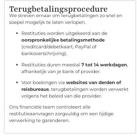
Terugbetalingsprocedure
We streven ernaar om terugbetalingen zo snel en
soepel mogelijk te laten verlopen.
Restituties worden uitgekeerd aan de
oorspronkelijke betalingsmethode
(creditcard/debetkaart, PayPal of
bankoverschrijving).
Restituties duren meestal
7 tot 14 werkdagen
,
afhankelijk van je bank of provider.
Voor boekingen via
websites van derden of
reisbureaus
, terugbetalingen worden verwerkt
volgens het beleid van die provider.
Ons financiële team controleert alle
restitutieaanvragen zorgvuldig om een tijdige
verwerking te garanderen.