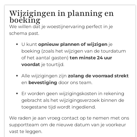
Wijzigingen in planning en
boeking
We willen dat je woestijnervaring perfect in je
schema past.
U kunt
opnieuw plannen of wijzigen
je
boeking (zoals het wijzigen van de tourdatum
of het aantal gasten)
ten minste 24 uur
voordat
je tourtijd.
Alle wijzigingen zijn
zolang de voorraad strekt
en
bevestiging
door ons team.
Er worden geen wijzigingskosten in rekening
gebracht als het wijzigingsverzoek binnen de
toegestane tijd wordt ingediend.
We raden je aan vroeg contact op te nemen met ons
supportteam om de nieuwe datum van je voorkeur
vast te leggen.