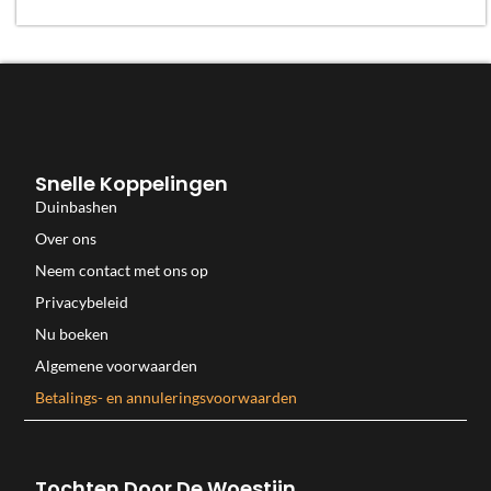
Snelle Koppelingen
Duinbashen
Over ons
Neem contact met ons op
Privacybeleid
Nu boeken
Algemene voorwaarden
Betalings- en annuleringsvoorwaarden
Tochten Door De Woestijn