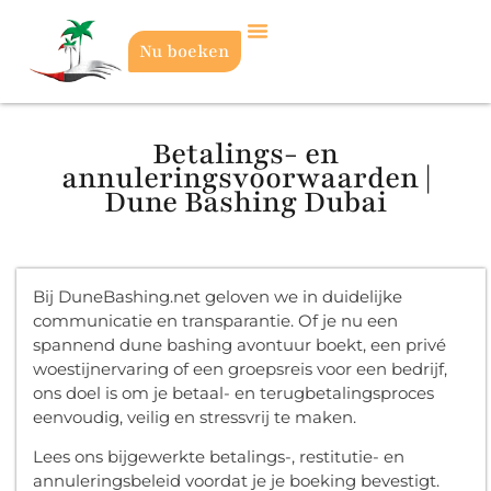
Nu boeken
Betalings- en
annuleringsvoorwaarden |
Dune Bashing Dubai
Bij DuneBashing.net geloven we in duidelijke
communicatie en transparantie. Of je nu een
spannend dune bashing avontuur boekt, een privé
woestijnervaring of een groepsreis voor een bedrijf,
ons doel is om je betaal- en terugbetalingsproces
eenvoudig, veilig en stressvrij te maken.
Lees ons bijgewerkte betalings-, restitutie- en
annuleringsbeleid voordat je je boeking bevestigt.