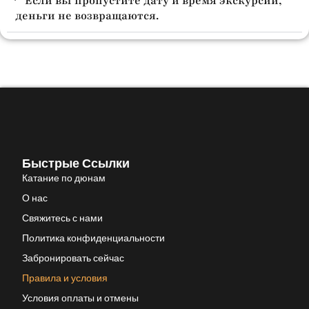
Если вы пропустите дату и время экскурсии,
деньги не возвращаются.
Быстрые Ссылки
Катание по дюнам
О нас
Свяжитесь с нами
Политика конфиденциальности
Забронировать сейчас
Правила и условия
Условия оплаты и отмены