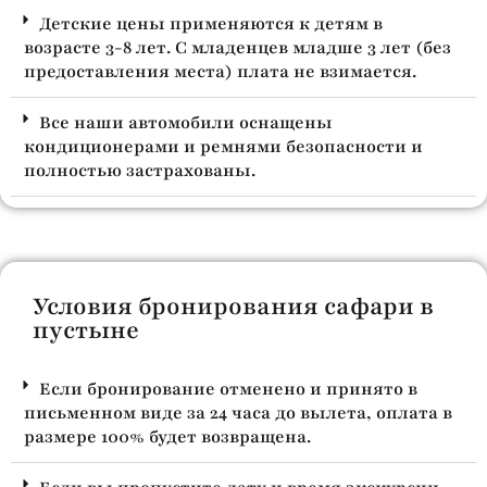
Детские цены применяются к детям в
возрасте 3-8 лет. С младенцев младше 3 лет (без
предоставления места) плата не взимается.
Все наши автомобили оснащены
кондиционерами и ремнями безопасности и
полностью застрахованы.
Условия бронирования сафари в
пустыне
Если бронирование отменено и принято в
письменном виде за 24 часа до вылета, оплата в
размере 100% будет возвращена.