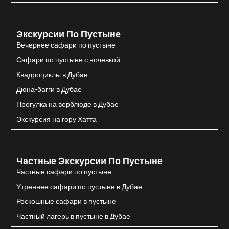
Экскурсии По Пустыне
Вечернее сафари по пустыне
Сафари по пустыне с ночевкой
Квадроциклы в Дубае
Дюна-багги в Дубае
Прогулка на верблюде в Дубае
Экскурсия на гору Хатта
Частные Экскурсии По Пустыне
Частные сафари по пустыне
Утреннее сафари по пустыне в Дубае
Роскошные сафари в пустыне
Частный лагерь в пустыне в Дубае