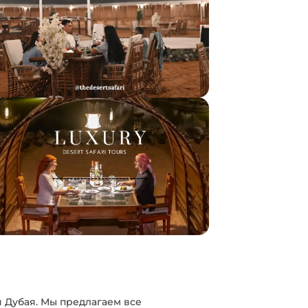
 Дубая. Мы предлагаем все