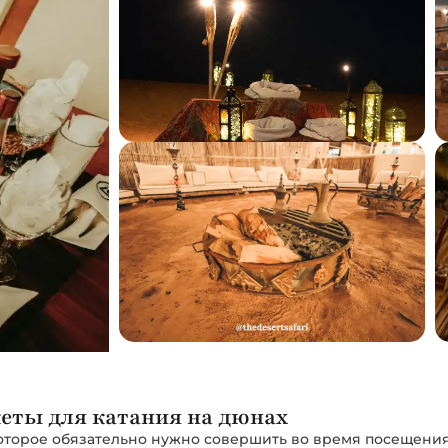
еты для катания на дюнах
оторое обязательно нужно совершить во время посещения