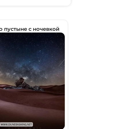
о пустыне с ночевкой