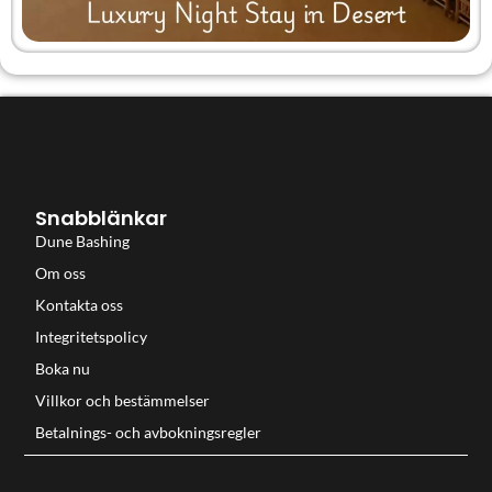
Snabblänkar
Dune Bashing
Om oss
Kontakta oss
Integritetspolicy
Boka nu
Villkor och bestämmelser
Betalnings- och avbokningsregler