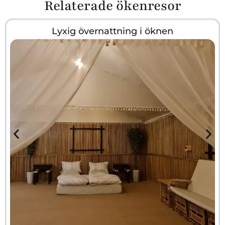
Relaterade ökenresor
Lyxig övernattning i öknen