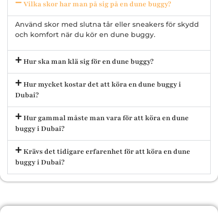
Vilka skor har man på sig på en dune buggy?
Använd skor med slutna tår eller sneakers för skydd
och komfort när du kör en dune buggy.
Hur ska man klä sig för en dune buggy?
Hur mycket kostar det att köra en dune buggy i
Dubai?
Hur gammal måste man vara för att köra en dune
buggy i Dubai?
Krävs det tidigare erfarenhet för att köra en dune
buggy i Dubai?