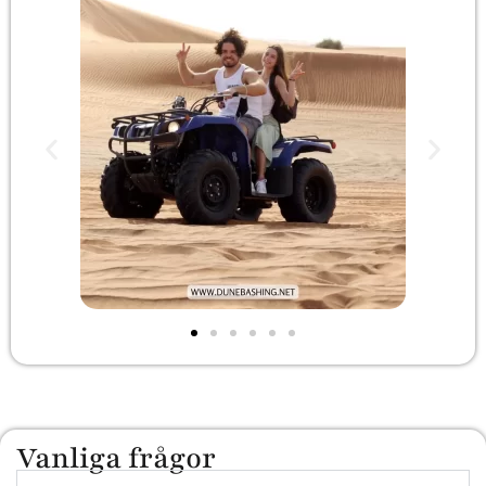
Vanliga frågor