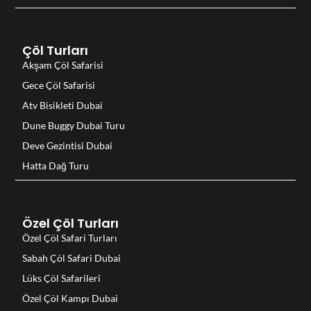
Çöl Turları
Akşam Çöl Safarisi
Gece Çöl Safarisi
Atv Bisikleti Dubai
Dune Buggy Dubai Turu
Deve Gezintisi Dubai
Hatta Dağ Turu
Özel Çöl Turları
Özel Çöl Safari Turları
Sabah Çöl Safari Dubai
Lüks Çöl Safarileri
Özel Çöl Kampı Dubai