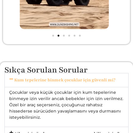
Sıkça Sorulan Sorular
Kum tepelerine binmek çocuklar için güvenli mi?
Çocuklar veya küçük çocuklar için kum tepelerine
binmeye izin verilir ancak bebekler için izin verilmez.
Özel bir araç seçerseniz, çocuğunuz rahatsız
hissederse sürücüden yavaşlamasını veya durmasını
isteyebilirsiniz.