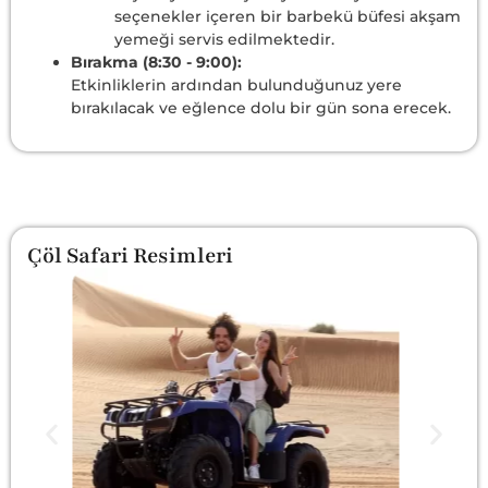
seçenekler içeren bir barbekü büfesi akşam
yemeği servis edilmektedir.
Bırakma (8:30 - 9:00):
Etkinliklerin ardından bulunduğunuz yere
bırakılacak ve eğlence dolu bir gün sona erecek.
Çöl Safari Resimleri