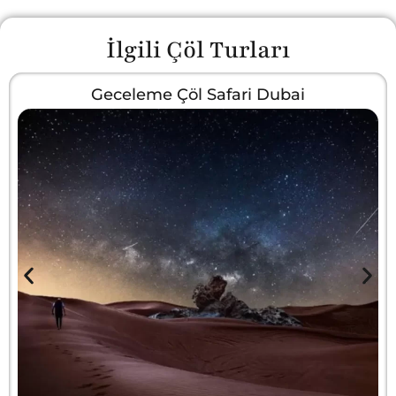
İlgili Çöl Turları
Geceleme Çöl Safari Dubai