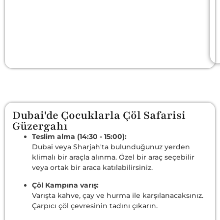
Dubai'de Çocuklarla Çöl Safarisi
Güzergahı
Teslim alma (14:30 - 15:00):
Dubai veya Sharjah'ta bulunduğunuz yerden
klimalı bir araçla alınma. Özel bir araç seçebilir
veya ortak bir araca katılabilirsiniz.
Çöl Kampına varış:
Varışta kahve, çay ve hurma ile karşılanacaksınız.
Çarpıcı çöl çevresinin tadını çıkarın.