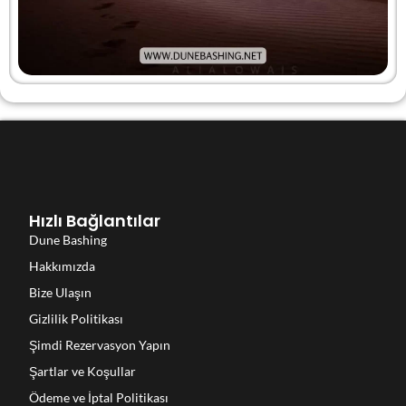
Hızlı Bağlantılar
Dune Bashing
Hakkımızda
Bize Ulaşın
Gizlilik Politikası
Şimdi Rezervasyon Yapın
Şartlar ve Koşullar
Ödeme ve İptal Politikası