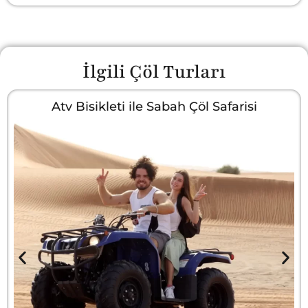
İlgili Çöl Turları
Atv Bisikleti ile Sabah Çöl Safarisi