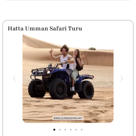
Hatta Umman Safari Turu