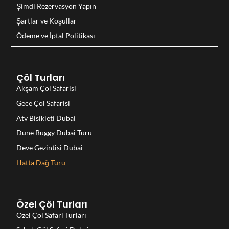
Şimdi Rezervasyon Yapın
Şartlar ve Koşullar
Ödeme ve İptal Politikası
Çöl Turları
Akşam Çöl Safarisi
Gece Çöl Safarisi
Atv Bisikleti Dubai
Dune Buggy Dubai Turu
Deve Gezintisi Dubai
Hatta Dağ Turu
Özel Çöl Turları
Özel Çöl Safari Turları