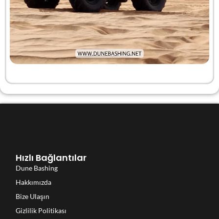
Hızlı Bağlantılar
Dune Bashing
Hakkımızda
Bize Ulaşın
Gizlilik Politikası