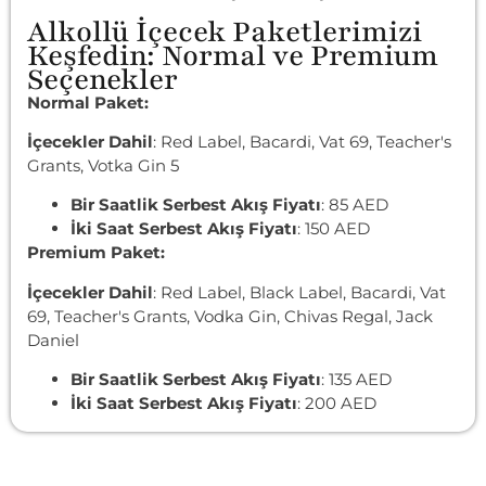
Alkollü İçecek Paketlerimizi
Keşfedin: Normal ve Premium
Seçenekler
Normal Paket:
İçecekler Dahil
: Red Label, Bacardi, Vat 69, Teacher's
Grants, Votka Gin 5
Bir Saatlik Serbest Akış Fiyatı
: 85 AED
İki Saat Serbest Akış Fiyatı
: 150 AED
Premium Paket:
İçecekler Dahil
: Red Label, Black Label, Bacardi, Vat
69, Teacher's Grants, Vodka Gin, Chivas Regal, Jack
Daniel
Bir Saatlik Serbest Akış Fiyatı
: 135 AED
İki Saat Serbest Akış Fiyatı
: 200 AED