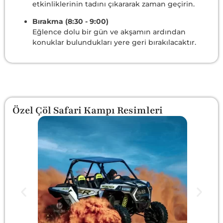
etkinliklerinin tadını çıkararak zaman geçirin.
Bırakma (8:30 - 9:00)
Eğlence dolu bir gün ve akşamın ardından
konuklar bulundukları yere geri bırakılacaktır.
Özel Çöl Safari Kampı Resimleri