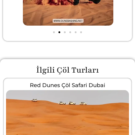
İlgili Çöl Turları
Red Dunes Çöl Safari Dubai