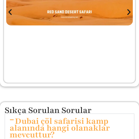
Sıkça Sorulan Sorular
Dubai çöl safarisi kamp
alanında hangi olanaklar
mevcuttur?