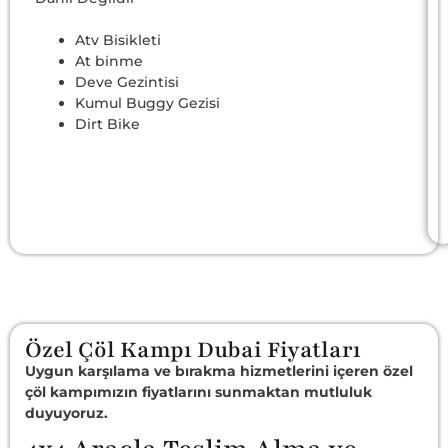
Atv Bisikleti
At binme
Deve Gezintisi
Kumul Buggy Gezisi
Dirt Bike
Özel Çöl Kampı Dubai Fiyatları
Uygun karşılama ve bırakma hizmetlerini içeren özel
çöl kampımızın fiyatlarını sunmaktan mutluluk
duyuyoruz.