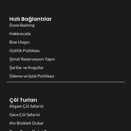
Hızlı Bağlantılar
Dune Bashing
Hakkımızda
Bize Ulaşın
Gizlilik Politikası
Şimdi Rezervasyon Yapın
Şartlar ve Koşullar
Ödeme ve İptal Politikası
Çöl Turları
Akşam Çöl Safarisi
Gece Çöl Safarisi
Atv Bisikleti Dubai