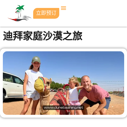
立即预订
迪拜家庭沙漠之旅