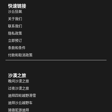
快速链接
沙丘狂飙
关于我们
联系我们
隐私政策
立即预订
条款和条件
付款和取消政策
沙漠之旅
晚间沙漠之旅
过夜沙漠之旅
迪拜四轮越野滑雪
迪拜沙丘越野车
骑骆驼游迪拜