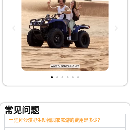
常见问题
迪拜沙漠野生动物园家庭游的费用是多少？