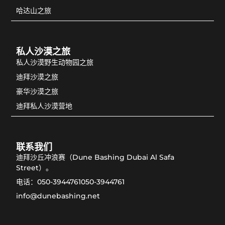
哈达山之旅
私人沙漠之旅
私人沙漠野生动物园之旅
迪拜沙漠之旅
豪华沙漠之旅
迪拜私人沙漠营地
联系我们
迪拜沙丘冲浪赛（Dune Bashing Dubai Al Safa
Street）。
电话：050-3944761050-3944761
info@dunebashing.net