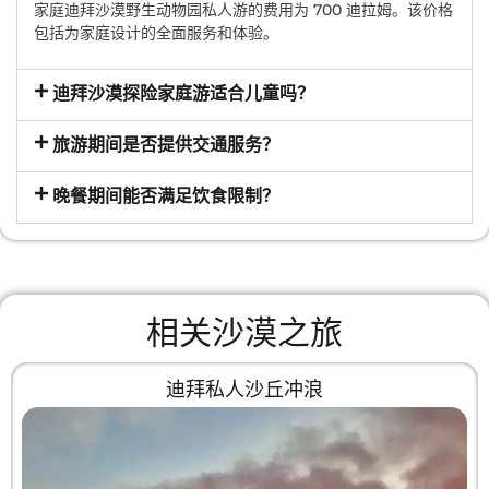
家庭迪拜沙漠野生动物园私人游的费用为 700 迪拉姆。该价格
包括为家庭设计的全面服务和体验。
迪拜沙漠探险家庭游适合儿童吗？
旅游期间是否提供交通服务？
晚餐期间能否满足饮食限制？
相关沙漠之旅
迪拜私人沙丘冲浪