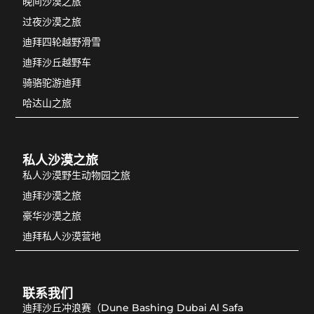
晚间沙漠之旅
过夜沙漠之旅
迪拜四轮越野滑雪
迪拜沙丘越野车
骑骆驼游迪拜
哈达山之旅
私人沙漠之旅
私人沙漠野生动物园之旅
迪拜沙漠之旅
豪华沙漠之旅
迪拜私人沙漠营地
联系我们
迪拜沙丘冲浪赛（Dune Bashing Dubai Al Safa