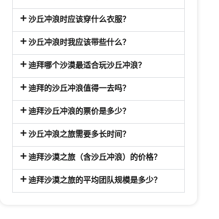
沙丘冲浪时应该穿什么衣服？
沙丘冲浪时我应该带些什么？
迪拜哪个沙漠最适合玩沙丘冲浪？
迪拜的沙丘冲浪值得一去吗？
迪拜沙丘冲浪的票价是多少？
沙丘冲浪之旅需要多长时间？
迪拜沙漠之旅（含沙丘冲浪）的价格？
迪拜沙漠之旅的平均团队规模是多少？