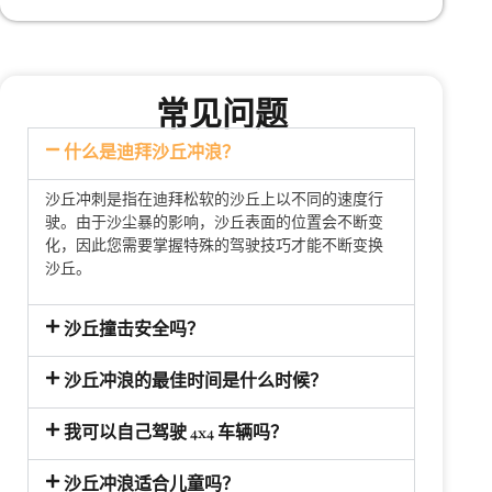
常见问题
什么是迪拜沙丘冲浪？
沙丘冲刺是指在迪拜松软的沙丘上以不同的速度行
驶。由于沙尘暴的影响，沙丘表面的位置会不断变
化，因此您需要掌握特殊的驾驶技巧才能不断变换
沙丘。
沙丘撞击安全吗？
沙丘冲浪的最佳时间是什么时候？
我可以自己驾驶 4x4 车辆吗？
沙丘冲浪适合儿童吗？