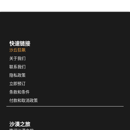
快速链接
沙丘狂飙
关于我们
联系我们
隐私政策
立即预订
条款和条件
付款和取消政策
沙漠之旅