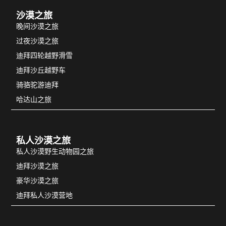
沙漠之旅
晚间沙漠之旅
过夜沙漠之旅
迪拜四轮越野滑雪
迪拜沙丘越野车
骑骆驼游迪拜
哈达山之旅
私人沙漠之旅
私人沙漠野生动物园之旅
迪拜沙漠之旅
豪华沙漠之旅
迪拜私人沙漠营地