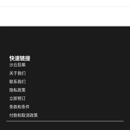
快速链接
沙丘狂飙
关于我们
联系我们
隐私政策
立即预订
条款和条件
付款和取消政策