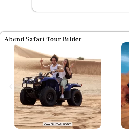
Abend Safari Tour Bilder