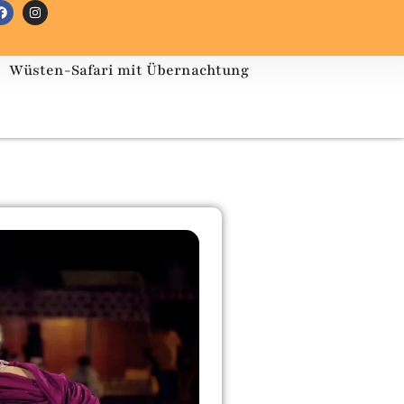
Wüsten-Safari mit Übernachtung