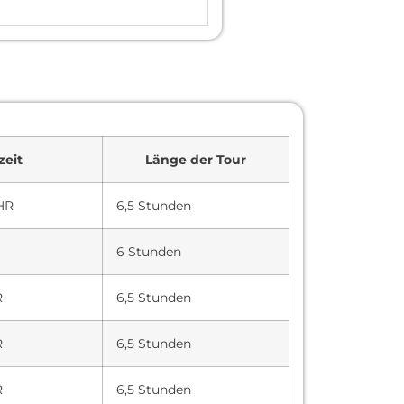
zeit
Länge der Tour
UHR
6,5 Stunden
6 Stunden
R
6,5 Stunden
R
6,5 Stunden
R
6,5 Stunden