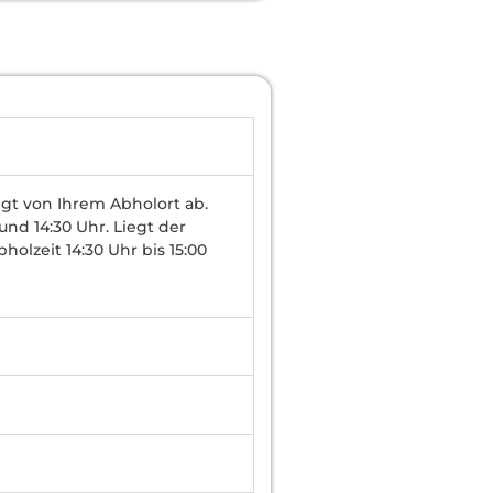
ngt von Ihrem Abholort ab.
nd 14:30 Uhr. Liegt der
olzeit 14:30 Uhr bis 15:00