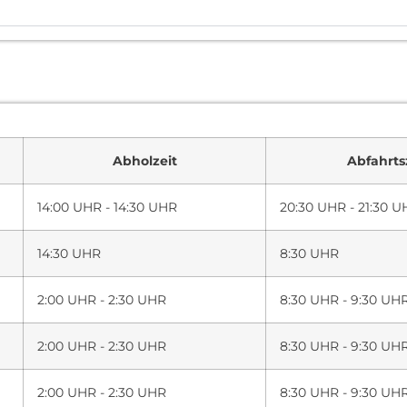
Abholzeit
Abfahrts
14:00 UHR - 14:30 UHR
20:30 UHR - 21:30 
14:30 UHR
8:30 UHR
2:00 UHR - 2:30 UHR
8:30 UHR - 9:30 UH
2:00 UHR - 2:30 UHR
8:30 UHR - 9:30 UH
2:00 UHR - 2:30 UHR
8:30 UHR - 9:30 UH