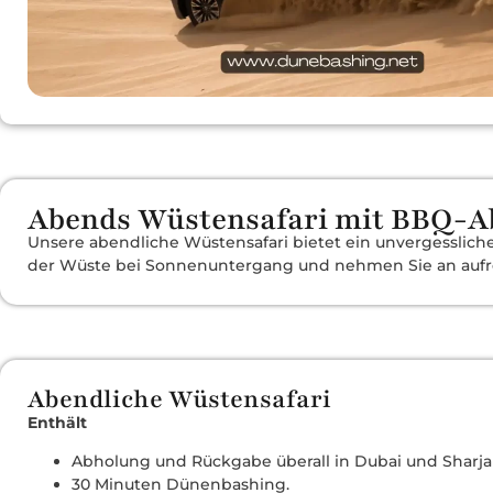
Abends Wüstensafari mit BBQ-A
Unsere abendliche Wüstensafari bietet ein unvergesslic
der Wüste bei Sonnenuntergang und nehmen Sie an aufreg
Abendliche Wüstensafari
Enthält
Abholung und Rückgabe überall in Dubai und Sharja
30 Minuten Dünenbashing.