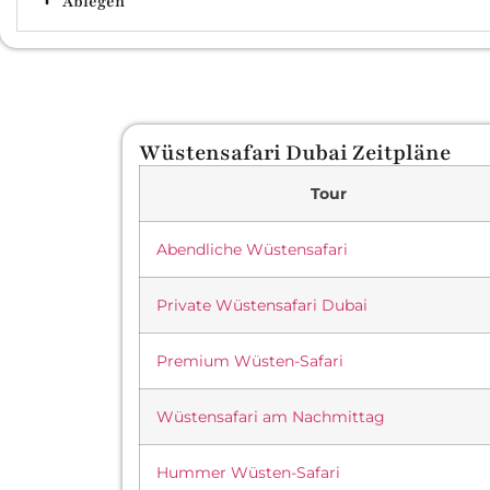
Ablegen
Wüstensafari Dubai Zeitpläne
Tour
Abendliche Wüstensafari
Private Wüstensafari Dubai
Premium Wüsten-Safari
Wüstensafari am Nachmittag
Hummer Wüsten-Safari