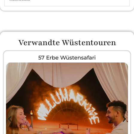
Verwandte Wüstentouren
57 Erbe Wüstensafari