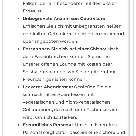
Falken, der ein besonderer Teil des lokalen
Erbes ist.
Unbegrenzte Anzahl von Getränken:
Erfrischen Sie sich mit unbegrenzten heißen
und kalten Getränken, die den ganzen Abend
über angeboten werden.
Entspannen Sie sich bei einer Shisha:
Nach
dem Fastenbrechen können Sie sich in
unserer offenen Lounge mit kostenloser
Shisha entspannen, wo Sie den Abend mit
Freunden genießen können.
Leckeres Abendessen:
Genießen Sie ein
schmackhaftes Abendessen mit
vegetarischen und nicht-vegetarischen
Grilloptionen, das nach dem Fasten serviert
wird, um sich zu stärken.
Freundliches Personal:
Unser hilfsbereites
Personal sorgt dafür, dass Sie eine sichere und