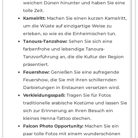
weichen Dünen hinunter und haben Sie eine
tolle Zeit.
Kamelritt:
Machen Sie einen kurzen Kamelritt,
um die Wüste auf einzigartige Weise zu
erleben, so wie es die Einheimischen tun.
Tanoura-Tanzshow:
Sehen Sie sich eine
farbenfrohe und lebendige Tanoura-
Tanzvorführung an, die die Kultur der Region
präsentiert.
Feuershow:
Genießen Sie eine aufregende
Feuershow, die Sie mit ihren schillernden
Darbietungen in Erstaunen versetzen wird.
Verkleidungsspaß:
Tragen Sie für Fotos
traditionelle arabische Kostüme und lassen Sie
sich zur Erinnerung an Ihren Besuch ein
kleines Henna-Tattoo stechen.
Falcon Photo Opportunity:
Machen Sie ein
paar tolle Fotos mit einem wunderschönen