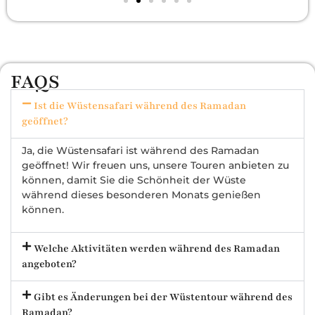
FAQS
Ist die Wüstensafari während des Ramadan
geöffnet?
Ja, die Wüstensafari ist während des Ramadan
geöffnet! Wir freuen uns, unsere Touren anbieten zu
können, damit Sie die Schönheit der Wüste
während dieses besonderen Monats genießen
können.
Welche Aktivitäten werden während des Ramadan
angeboten?
Gibt es Änderungen bei der Wüstentour während des
Ramadan?