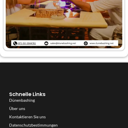
Schnelle Links
Dünenbashing
Über uns
Kontaktieren Sie uns
Datenschutzbestimmungen