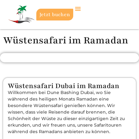
Jetzt buchen
Wüstensafari im Ramadan
Wüstensafari Dubai im Ramadan
Willkommen bei Dune Bashing Dubai, wo Sie
während des heiligen Monats Ramadan eine
besondere Wüstensafari genießen können. Wir
wissen, dass viele Reisende darauf brennen, die
Schönheit der Wüste zu dieser einzigartigen Zeit zu
erkunden, und wir freuen uns, unsere Safaritouren
während des Ramadans anbieten zu können.