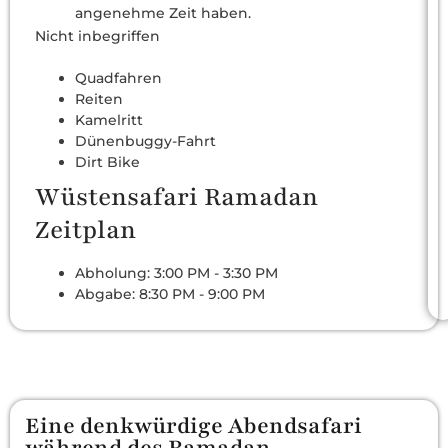
angenehme Zeit haben.
Nicht inbegriffen
Quadfahren
Reiten
Kamelritt
Dünenbuggy-Fahrt
Dirt Bike
Wüstensafari Ramadan
Zeitplan
Abholung: 3:00 PM - 3:30 PM
Abgabe: 8:30 PM - 9:00 PM
Eine denkwürdige Abendsafari
während des Ramadan