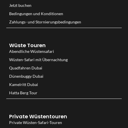
Jetzt buchen
Bedingungen und Konditionen
Zahlungs- und Stornierungsbedingungen
Wüste Touren
Abendliche Wüstensafari
Wüsten-Safari mit Übernachtung
Quadfahren Dubai
Dünenbuggy Dubai
Kamelritt Dubai
Hatta Berg Tour
Private Wüstentouren
Private Wüsten-Safari-Touren