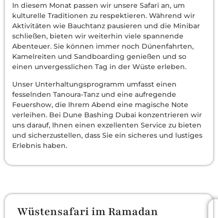
In diesem Monat passen wir unsere Safari an, um
kulturelle Traditionen zu respektieren. Während wir
Aktivitäten wie Bauchtanz pausieren und die Minibar
schließen, bieten wir weiterhin viele spannende
Abenteuer. Sie können immer noch Dünenfahrten,
Kamelreiten und Sandboarding genießen und so
einen unvergesslichen Tag in der Wüste erleben.
Unser Unterhaltungsprogramm umfasst einen
fesselnden Tanoura-Tanz und eine aufregende
Feuershow, die Ihrem Abend eine magische Note
verleihen. Bei Dune Bashing Dubai konzentrieren wir
uns darauf, Ihnen einen exzellenten Service zu bieten
und sicherzustellen, dass Sie ein sicheres und lustiges
Erlebnis haben.
Wüstensafari im Ramadan