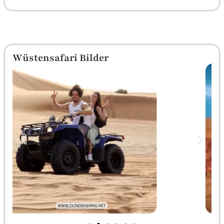
Wüstensafari Bilder