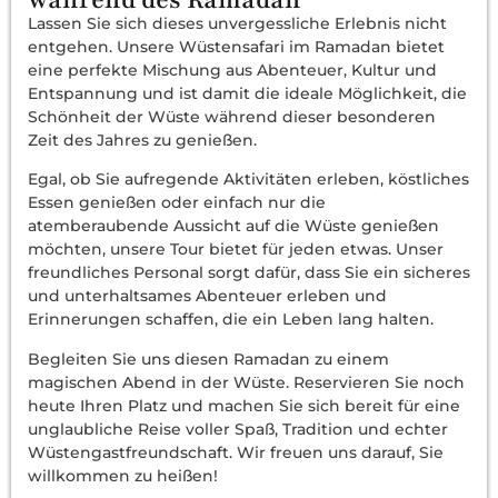
Lassen Sie sich dieses unvergessliche Erlebnis nicht
entgehen. Unsere Wüstensafari im Ramadan bietet
eine perfekte Mischung aus Abenteuer, Kultur und
Entspannung und ist damit die ideale Möglichkeit, die
Schönheit der Wüste während dieser besonderen
Zeit des Jahres zu genießen.
Egal, ob Sie aufregende Aktivitäten erleben, köstliches
Essen genießen oder einfach nur die
atemberaubende Aussicht auf die Wüste genießen
möchten, unsere Tour bietet für jeden etwas. Unser
freundliches Personal sorgt dafür, dass Sie ein sicheres
und unterhaltsames Abenteuer erleben und
Erinnerungen schaffen, die ein Leben lang halten.
Begleiten Sie uns diesen Ramadan zu einem
magischen Abend in der Wüste. Reservieren Sie noch
heute Ihren Platz und machen Sie sich bereit für eine
unglaubliche Reise voller Spaß, Tradition und echter
Wüstengastfreundschaft. Wir freuen uns darauf, Sie
willkommen zu heißen!