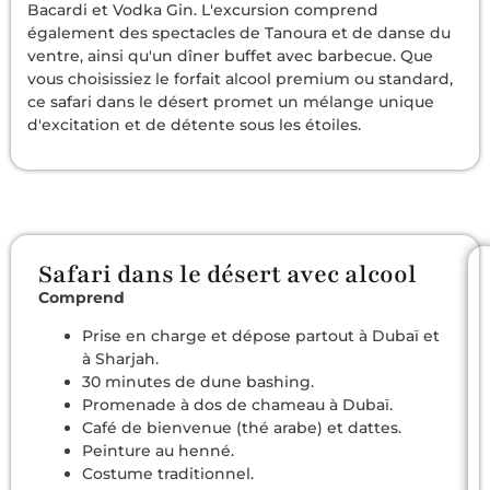
Bacardi et Vodka Gin. L'excursion comprend
également des spectacles de Tanoura et de danse du
ventre, ainsi qu'un dîner buffet avec barbecue. Que
vous choisissiez le forfait alcool premium ou standard,
ce safari dans le désert promet un mélange unique
d'excitation et de détente sous les étoiles.
Safari dans le désert avec alcool
Comprend
Prise en charge et dépose partout à Dubaï et
à Sharjah.
30 minutes de dune bashing.
Promenade à dos de chameau à Dubaï.
Café de bienvenue (thé arabe) et dattes.
Peinture au henné.
Costume traditionnel.