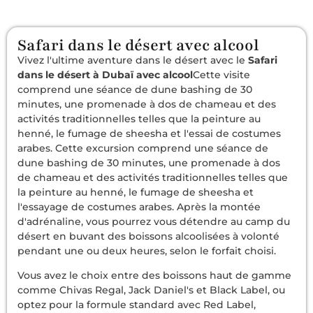
Safari dans le désert avec alcool
Vivez l'ultime aventure dans le désert avec le
Safari
dans le désert à Dubaï avec alcool
Cette visite
comprend une séance de dune bashing de 30
minutes, une promenade à dos de chameau et des
activités traditionnelles telles que la peinture au
henné, le fumage de sheesha et l'essai de costumes
arabes. Cette excursion comprend une séance de
dune bashing de 30 minutes, une promenade à dos
de chameau et des activités traditionnelles telles que
la peinture au henné, le fumage de sheesha et
l'essayage de costumes arabes. Après la montée
d'adrénaline, vous pourrez vous détendre au camp du
désert en buvant des boissons alcoolisées à volonté
pendant une ou deux heures, selon le forfait choisi.
Vous avez le choix entre des boissons haut de gamme
comme Chivas Regal, Jack Daniel's et Black Label, ou
optez pour la formule standard avec Red Label,