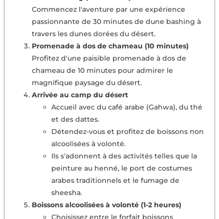
Commencez l'aventure par une expérience
passionnante de 30 minutes de dune bashing à
travers les dunes dorées du désert.
Promenade à dos de chameau (10 minutes)
Profitez d'une paisible promenade à dos de
chameau de 10 minutes pour admirer le
magnifique paysage du désert.
Arrivée au camp du désert
Accueil avec du café arabe (Gahwa), du thé
et des dattes.
Détendez-vous et profitez de boissons non
alcoolisées à volonté.
Ils s'adonnent à des activités telles que la
peinture au henné, le port de costumes
arabes traditionnels et le fumage de
sheesha.
Boissons alcoolisées à volonté (1-2 heures)
Choisissez entre le forfait boissons