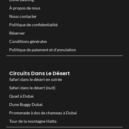
À propos de nous
Nous contacter
Politique de confidentialité
Réserver
Conditions générales
Politique de paiement et d'annulation
Circuits Dans Le Désert
Safari dans le désert en soirée
Safari dans le désert (nuit)
Quad à Dubaï
Dune Buggy Dubai
Promenade à dos de chameau à Dubaï
Tour de la montagne Hatta