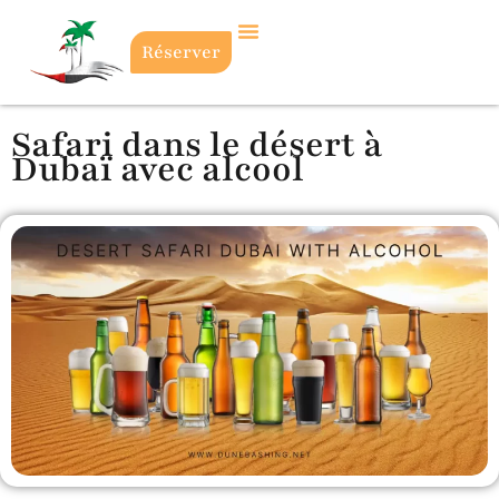
Réserver
Safari dans le désert à
Dubaï avec alcool