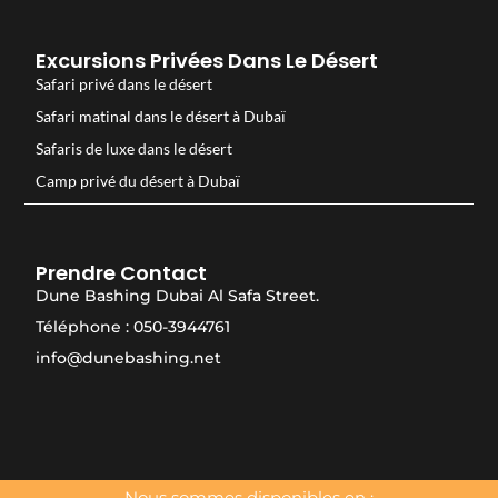
Excursions Privées Dans Le Désert
Safari privé dans le désert
Safari matinal dans le désert à Dubaï
Safaris de luxe dans le désert
Camp privé du désert à Dubaï
Prendre Contact
Dune Bashing Dubai Al Safa Street.
Téléphone : 050-3944761
info@dunebashing.net
Nous sommes disponibles en :