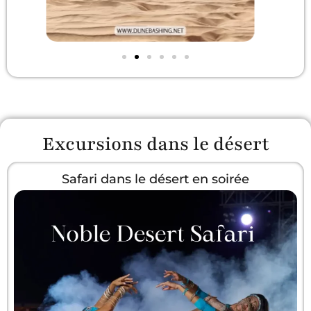
Excursions dans le désert
Safari dans le désert en soirée