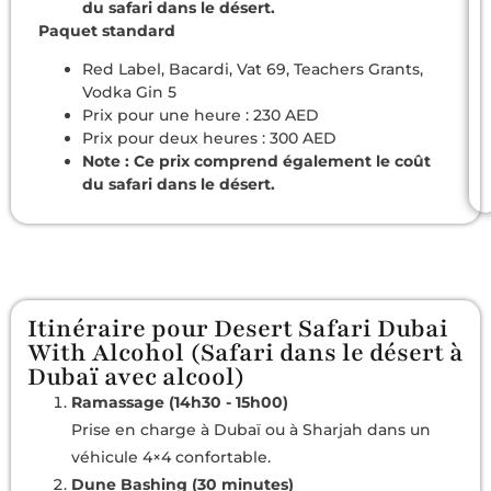
du safari dans le désert.
Paquet standard
Red Label, Bacardi, Vat 69, Teachers Grants,
Vodka Gin 5
Prix pour une heure : 230 AED
Prix pour deux heures : 300 AED
Note : Ce prix comprend également le coût
du safari dans le désert.
Itinéraire pour Desert Safari Dubai
With Alcohol (Safari dans le désert à
Dubaï avec alcool)
Ramassage (14h30 - 15h00)
Prise en charge à Dubaï ou à Sharjah dans un
véhicule 4×4 confortable.
Dune Bashing (30 minutes)