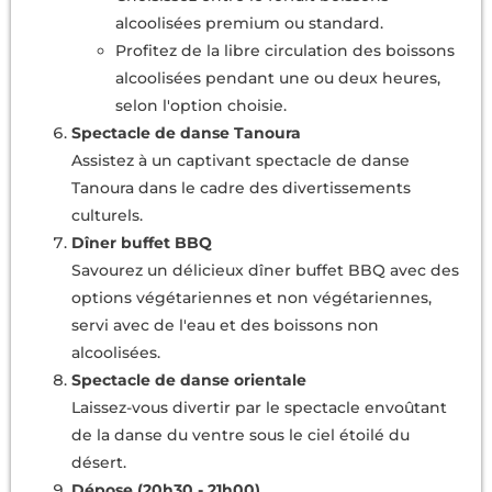
alcoolisées premium ou standard.
Profitez de la libre circulation des boissons
alcoolisées pendant une ou deux heures,
selon l'option choisie.
Spectacle de danse Tanoura
Assistez à un captivant spectacle de danse
Tanoura dans le cadre des divertissements
culturels.
Dîner buffet BBQ
Savourez un délicieux dîner buffet BBQ avec des
options végétariennes et non végétariennes,
servi avec de l'eau et des boissons non
alcoolisées.
Spectacle de danse orientale
Laissez-vous divertir par le spectacle envoûtant
de la danse du ventre sous le ciel étoilé du
désert.
Dépose (20h30 - 21h00)