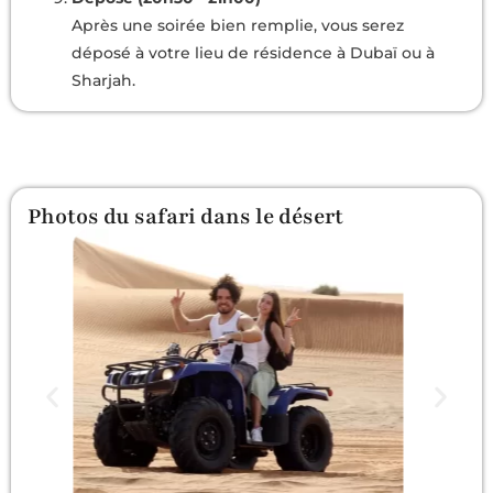
Après une soirée bien remplie, vous serez
déposé à votre lieu de résidence à Dubaï ou à
Sharjah.
Photos du safari dans le désert