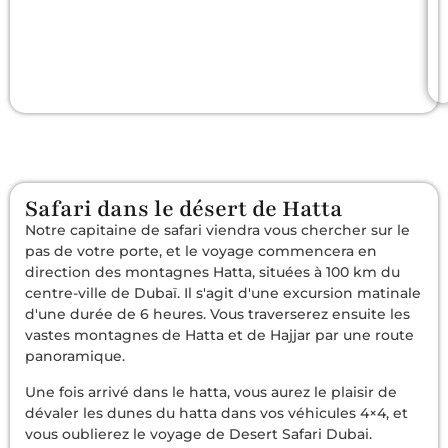
Safari dans le désert de Hatta
Notre capitaine de safari viendra vous chercher sur le
pas de votre porte, et le voyage commencera en
direction des montagnes Hatta, situées à 100 km du
centre-ville de Dubaï. Il s'agit d'une excursion matinale
d'une durée de 6 heures. Vous traverserez ensuite les
vastes montagnes de Hatta et de Hajjar par une route
panoramique.
Une fois arrivé dans le hatta, vous aurez le plaisir de
dévaler les dunes du hatta dans vos véhicules 4×4, et
vous oublierez le voyage de Desert Safari Dubai.