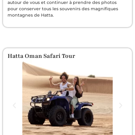
autour de vous et continuer à prendre des photos
pour conserver tous les souvenirs des magnifiques
montagnes de Hatta.
Hatta Oman Safari Tour