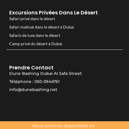
Excursions Privées Dans Le Désert
Safari privé dans le désert
Safari matinal dans le désert à Dubaï
Safaris de luxe dans le désert
Camp privé du désert à Dubaï
Prendre Contact
Dune Bashing Dubai Al Safa Street.
Téléphone : 050-3944761
info@dunebashing.net
Nous sommes disponibles en :