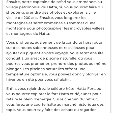
Ensuite, notre capitaine de safari vous emmènera au
village patrimonial du Hatta, où vous pourrez faire du
shopping, prendre des photos et explorer la ville
vieille de 200 ans. Ensuite, vous longerez les
montagnes et serez emmenés au sommet d'une
montagne pour photographier les incroyables vallées
et montagnes du Hatta.
Vous profiterez également de la conduite hors route
sur des routes sablonneuses et rocailleuses pour
ajouter du piquant à votre voyage. Vous serez ensuite
conduit à un arrêt de piscine naturelle, où vous
pourrez vous promener, prendre des photos ou même
plonger. Les piscines naturelles offrent une
température optimale, vous pouvez donc y plonger en
hiver ou en été pour vous rafraîchir.
Enfin, vous rejoindrez le célèbre hôtel Hatta Fort, où
vous pourrez explorer le fort Hatta et déjeuner pour
refaire le plein d'énergie. Sur le chemin du retour,
vous ferez une courte halte au marché historique des
tapis. Vous pourrez y faire des achats ou regarder