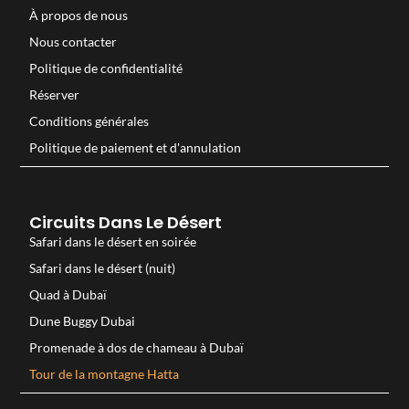
À propos de nous
Nous contacter
Politique de confidentialité
Réserver
Conditions générales
Politique de paiement et d'annulation
Circuits Dans Le Désert
Safari dans le désert en soirée
Safari dans le désert (nuit)
Quad à Dubaï
Dune Buggy Dubai
Promenade à dos de chameau à Dubaï
Tour de la montagne Hatta