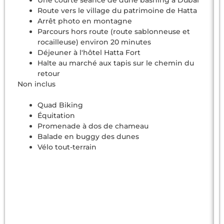
Route vers le village du patrimoine de Hatta
Arrêt photo en montagne
Parcours hors route (route sablonneuse et
rocailleuse) environ 20 minutes
Déjeuner à l'hôtel Hatta Fort
Halte au marché aux tapis sur le chemin du
retour
Non inclus
Quad Biking
Équitation
Promenade à dos de chameau
Balade en buggy des dunes
Vélo tout-terrain