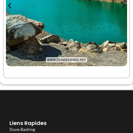
Liens Rapides
Dune Bashing