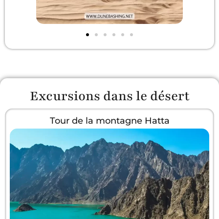
Excursions dans le désert
Tour de la montagne Hatta