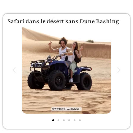
Safari dans le désert sans Dune Bashing