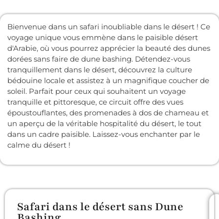
Bienvenue dans un safari inoubliable dans le désert ! Ce
voyage unique vous emmène dans le paisible désert
d'Arabie, où vous pourrez apprécier la beauté des dunes
dorées sans faire de dune bashing. Détendez-vous
tranquillement dans le désert, découvrez la culture
bédouine locale et assistez à un magnifique coucher de
soleil. Parfait pour ceux qui souhaitent un voyage
tranquille et pittoresque, ce circuit offre des vues
époustouflantes, des promenades à dos de chameau et
un aperçu de la véritable hospitalité du désert, le tout
dans un cadre paisible. Laissez-vous enchanter par le
calme du désert !
Safari dans le désert sans Dune
Bashing