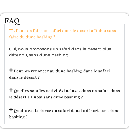
FAQ
. Peut-on faire un safari dans le désert à Dubaï sans
faire du dune bashing ?
Oui, nous proposons un safari dans le désert plus
détendu, sans dune bashing.
Peut-on renoncer au dune bashing dans le safari
dans le désert ?
Quelles sont les activités incluses dans un safari dans
le désert à Dubaï sans dune bashing ?
Quelle est la durée du safari dans le désert sans dune
bashing ?