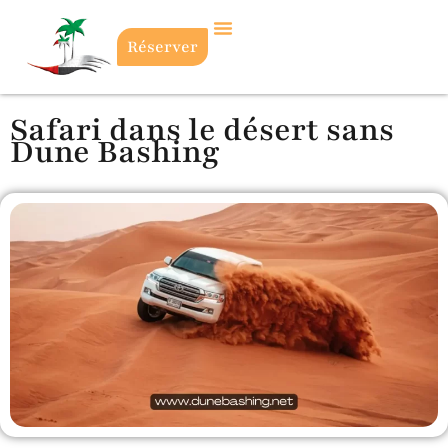
Réserver
Safari dans le désert sans
Dune Bashing