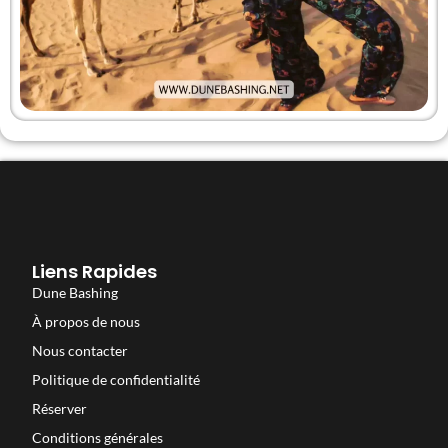
Liens Rapides
Dune Bashing
À propos de nous
Nous contacter
Politique de confidentialité
Réserver
Conditions générales