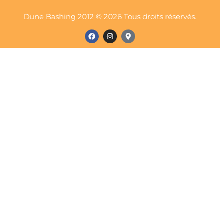
Dune Bashing 2012 © 2026 Tous droits réservés.