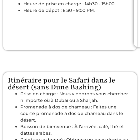
Heure de prise en charge : 14h30 - 15h00.
Heure de dépôt : 8:30 - 9:00 PM.
Itinéraire pour le Safari dans le
désert (sans Dune Bashing)
Prise en charge : Nous viendrons vous chercher
n'importe où à Dubaï ou à Sharjah.
Promenade à dos de chameau : Faites une
courte promenade à dos de chameau dans le
désert.
Boisson de bienvenue : À l'arrivée, café, thé et
dattes arabes.
Peinture au henné : Obtenez un beau dessin au