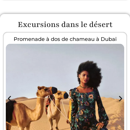
Excursions dans le désert
Promenade à dos de chameau à Dubaï