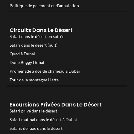
Politique de paiement et d'annulation
Circuits Dans Le Désert
Safari dans le désert en soirée
Safari dans le désert (nuit)
Quad à Dubaï
Dune Buggy Dubai
Promenade à dos de chameau à Dubaï
Tour de la montagne Hatta
Excursions Privées Dans Le Désert
Safari privé dans le désert
Safari matinal dans le désert à Dubaï
Safaris de luxe dans le désert