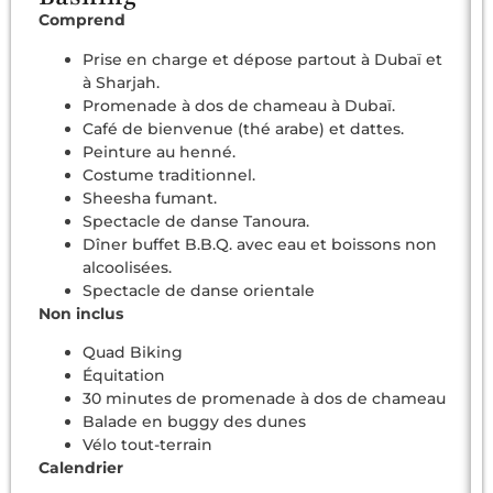
Comprend
Prise en charge et dépose partout à Dubaï et
à Sharjah.
Promenade à dos de chameau à Dubaï.
Café de bienvenue (thé arabe) et dattes.
Peinture au henné.
Costume traditionnel.
Sheesha fumant.
Spectacle de danse Tanoura.
Dîner buffet B.B.Q. avec eau et boissons non
alcoolisées.
Spectacle de danse orientale
Non inclus
Quad Biking
Équitation
30 minutes de promenade à dos de chameau
Balade en buggy des dunes
Vélo tout-terrain
Calendrier