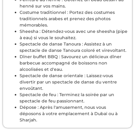
henné sur vos mains.
Costume traditionnel : Portez des costumes
traditionnels arabes et prenez des photos
mémorables.
Sheesha : Détendez-vous avec une sheesha (pipe
à eau) si vous le souhaitez.
Spectacle de danse Tanoura : Assistez à un
spectacle de danse Tanoura coloré et virevoltant.
Dîner buffet BBQ : Savourez un délicieux dîner
barbecue accompagné de boissons non
alcoolisées et d'eau.
Spectacle de danse orientale : Laissez-vous
divertir par un spectacle de danse du ventre
envoûtant.
Spectacle de feu : Terminez la soirée par un
spectacle de feu passionnant.
Dépose : Après l'amusement, nous vous
déposons à votre emplacement à Dubaï ou à
Sharjah.