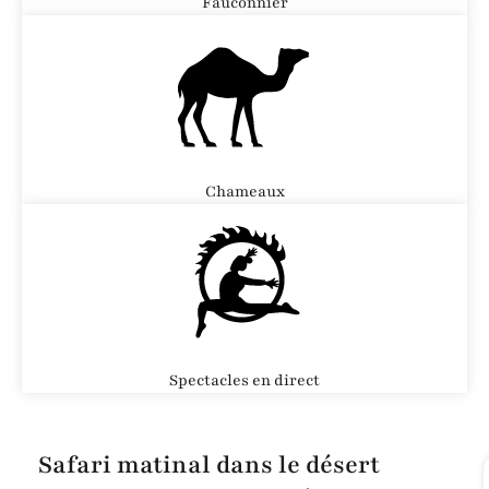
Fauconnier
Chameaux
Spectacles en direct
Safari matinal dans le désert