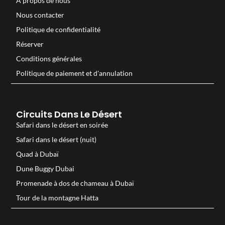
À propos de nous
Nous contacter
Politique de confidentialité
Réserver
Conditions générales
Politique de paiement et d'annulation
Circuits Dans Le Désert
Safari dans le désert en soirée
Safari dans le désert (nuit)
Quad à Dubaï
Dune Buggy Dubai
Promenade à dos de chameau à Dubaï
Tour de la montagne Hatta