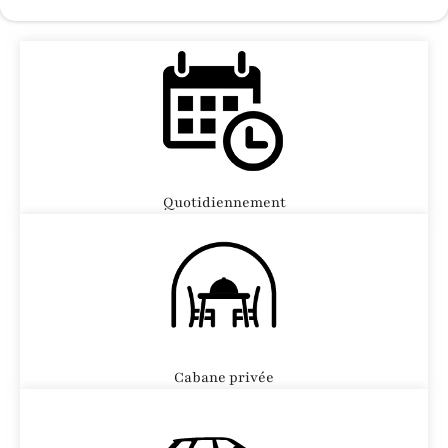
Quotidiennement
Cabane privée