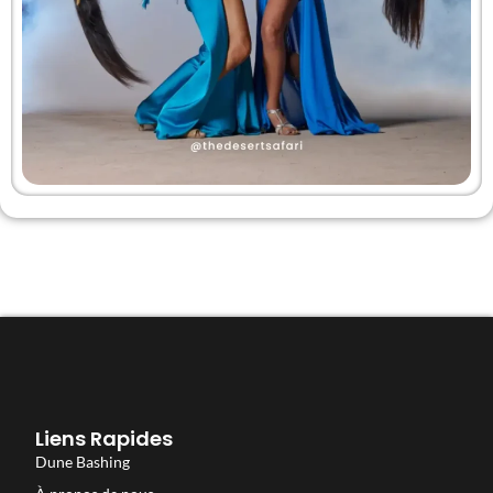
Liens Rapides
Dune Bashing