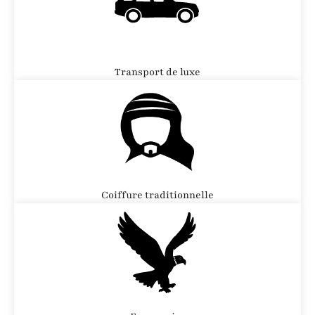
Transport de luxe
Coiffure traditionnelle