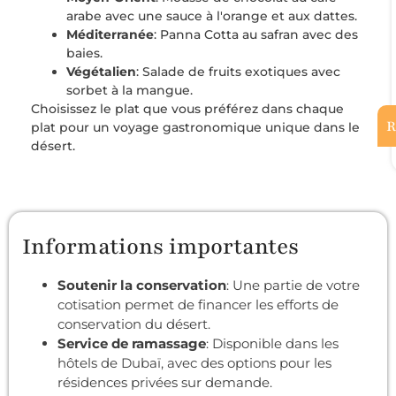
arabe avec une sauce à l'orange et aux dattes.
Méditerranée
: Panna Cotta au safran avec des
baies.
Végétalien
: Salade de fruits exotiques avec
sorbet à la mangue.
Choisissez le plat que vous préférez dans chaque
R
plat pour un voyage gastronomique unique dans le
désert.
Informations importantes
Soutenir la conservation
: Une partie de votre
cotisation permet de financer les efforts de
conservation du désert.
Service de ramassage
: Disponible dans les
hôtels de Dubaï, avec des options pour les
résidences privées sur demande.