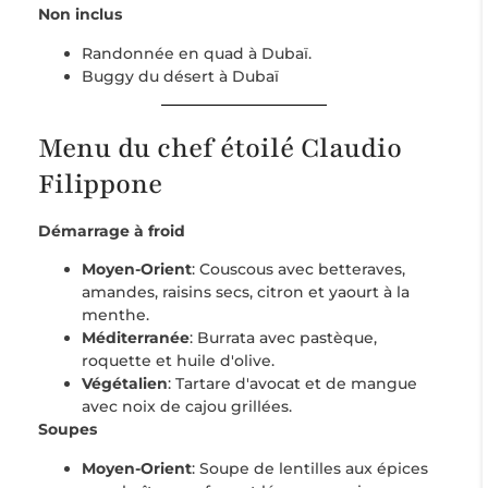
Non inclus
Randonnée en quad à Dubaï.
Buggy du désert à Dubaï
Menu du chef étoilé Claudio
Filippone
Démarrage à froid
Moyen-Orient
: Couscous avec betteraves,
amandes, raisins secs, citron et yaourt à la
menthe.
Méditerranée
: Burrata avec pastèque,
roquette et huile d'olive.
Végétalien
: Tartare d'avocat et de mangue
avec noix de cajou grillées.
Soupes
Moyen-Orient
: Soupe de lentilles aux épices