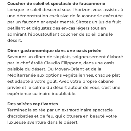
Coucher de soleil et spectacle de fauconnerie
Lorsque le soleil descend sous l'horizon, vous assistez à
une démonstration exclusive de fauconnerie exécutée
par un fauconnier expérimenté. Sirotez un jus de fruit
pétillant et dégustez des en-cas légers tout en
admirant l'époustouflant coucher de soleil dans le
désert.
Dîner gastronomique dans une oasis privée
Savourez un dîner de six plats, soigneusement élaboré
par le chef étoilé Claudio Filippone, dans une oasis
paisible du désert. Du Moyen-Orient et de la
Méditerranée aux options végétaliennes, chaque plat
est adapté à votre goût. Avec votre propre cabane
privée et le calme du désert autour de vous, c'est une
expérience culinaire inoubliable.
Des soirées captivantes
Terminez la soirée par un extraordinaire spectacle
d'acrobaties et de feu, qui clôturera en beauté votre
luxueuse aventure dans le désert.