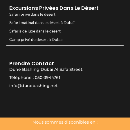
Excursions Privées Dans Le Désert
Safari privé dans le désert
Safari matinal dans le désert à Dubaï
Safaris de luxe dans le désert
Camp privé du désert à Dubaï
Prendre Contact
Dune Bashing Dubai Al Safa Street.
Téléphone : 050-3944761
info@dunebashing.net
Nous sommes disponibles en :