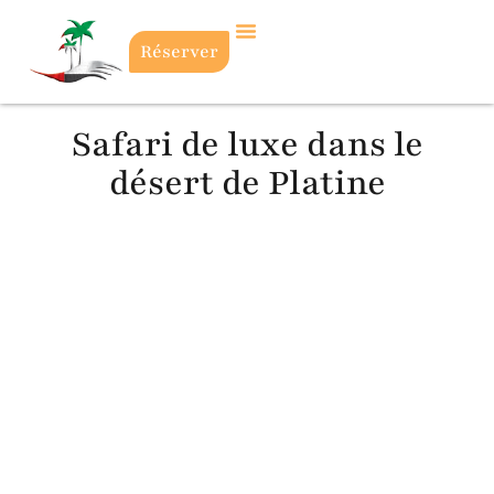
Réserver
Safari de luxe dans le
désert de Platine