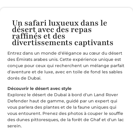
Un safari luxueux dans le
désert avec des repas
raffinés et des
divertissements captivants
Entrez dans un monde d'élégance au cœur du désert
des Émirats arabes unis. Cette expérience unique est
conçue pour ceux qui recherchent un mélange parfait
d'aventure et de luxe, avec en toile de fond les sables
dorés de Dubaï.
Découvrir le désert avec style
Explorez le désert de Dubaï à bord d'un Land Rover
Defender haut de gamme, guidé par un expert qui
vous parlera des plantes et de la faune uniques qui
vous entourent. Prenez des photos à couper le souffle
des dunes pittoresques, de la forêt de Ghaf et d'un lac
serein.