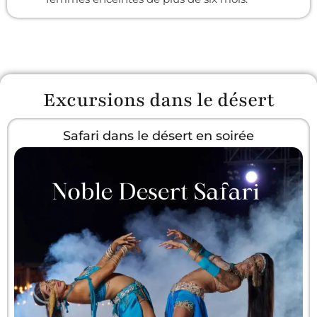
Excursions dans le désert
Safari dans le désert en soirée