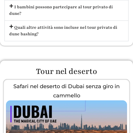
I bambini possono partecipare al tour privato di
dune?
Quali altre attività sono incluse nel tour privato di
dune bashing?
Tour nel deserto
Safari nel deserto di Dubai senza giro in
cammello