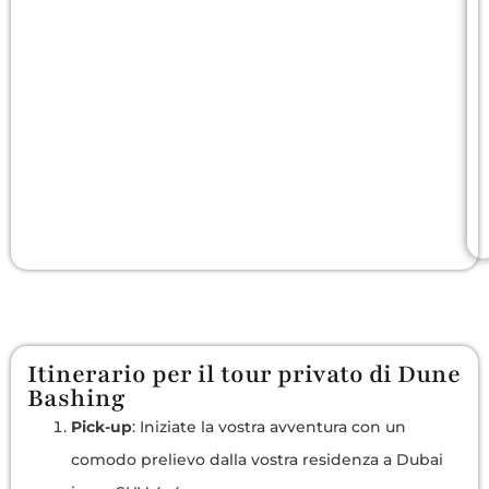
Itinerario per il tour privato di Dune
Bashing
Pick-up
: Iniziate la vostra avventura con un
comodo prelievo dalla vostra residenza a Dubai