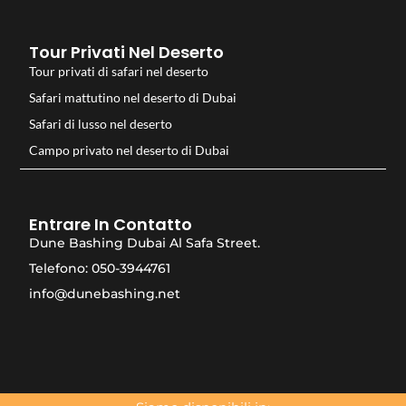
Tour Privati Nel Deserto
Tour privati di safari nel deserto
Safari mattutino nel deserto di Dubai
Safari di lusso nel deserto
Campo privato nel deserto di Dubai
Entrare In Contatto
Dune Bashing Dubai Al Safa Street.
Telefono: 050-3944761
info@dunebashing.net