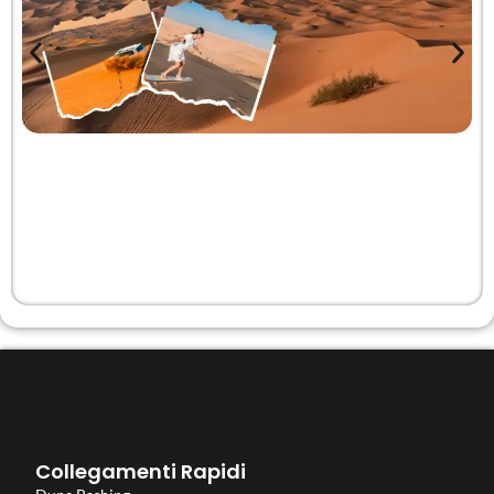
Collegamenti Rapidi