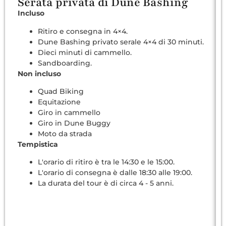
Serata privata di Dune Bashing
Incluso
Ritiro e consegna in 4×4.
Dune Bashing privato serale 4×4 di 30 minuti.
Dieci minuti di cammello.
Sandboarding.
Non incluso
Quad Biking
Equitazione
Giro in cammello
Giro in Dune Buggy
Moto da strada
Tempistica
L'orario di ritiro è tra le 14:30 e le 15:00.
L'orario di consegna è dalle 18:30 alle 19:00.
La durata del tour è di circa 4 - 5 anni.