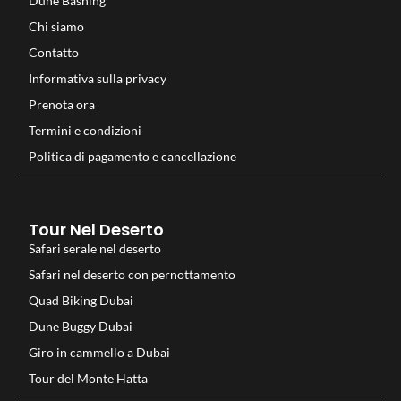
Dune Bashing
Chi siamo
Contatto
Informativa sulla privacy
Prenota ora
Termini e condizioni
Politica di pagamento e cancellazione
Tour Nel Deserto
Safari serale nel deserto
Safari nel deserto con pernottamento
Quad Biking Dubai
Dune Buggy Dubai
Giro in cammello a Dubai
Tour del Monte Hatta