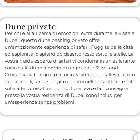
Dune private
Per chi è alla ricerca di emozioni extra durante la visita a
Dubai, questo dune bashing privato offre
un'emozionante esperienza di safari. Fuggite dalla città
ed esplorate lo splendido deserto rosso sotto le stelle. La
vostra guida esperta di safari vi condurrà in un'esilarante
corsa sulle dune a bordo di un potente SUV Land
Cruiser 4×4. Lungo il percorso, visiterete un allevamento
di cammelli, farete un giro in cammello e scatterete foto
sulle alte dune al tramonto. Il prelievo e la riconsegna
presso la vostra residenza di Dubai sono inclusi per
un'esperienza senza problemi.