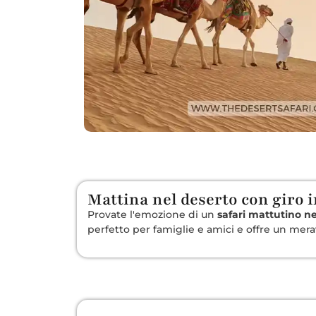
Mattina nel deserto con giro
Provate l'emozione di un
safari mattutino n
perfetto per famiglie e amici e offre un mera