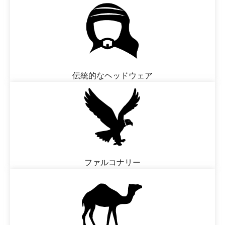
伝統的なヘッドウェア
ファルコナリー