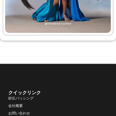
クイックリンク
砂丘バッシング
会社概要
お問い合わせ