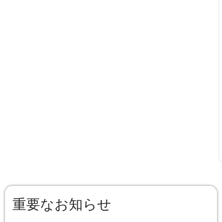
重要なお知らせ