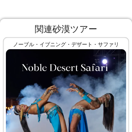
関連砂漠ツアー
ノーブル・イブニング・デザート・サファリ