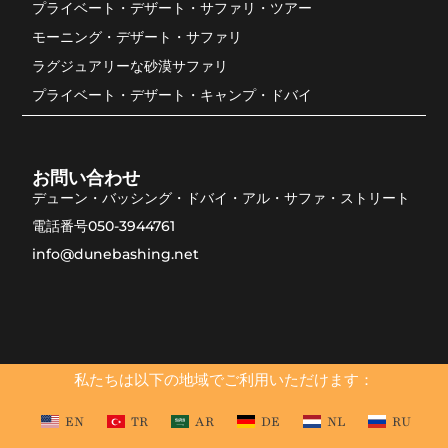
プライベート・デザート・サファリ・ツアー
モーニング・デザート・サファリ
ラグジュアリーな砂漠サファリ
プライベート・デザート・キャンプ・ドバイ
お問い合わせ
デューン・バッシング・ドバイ・アル・サファ・ストリート
電話番号050-3944761
info@dunebashing.net
私たちは以下の地域でご利用いただけます：
EN
TR
AR
DE
NL
RU