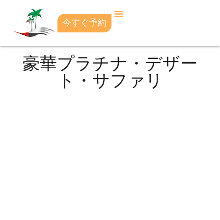
今すぐ予約
豪華プラチナ・デザー
ト・サファリ