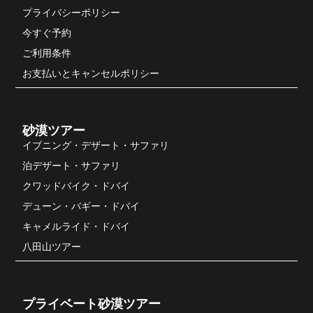
プライバシーポリシー
今すぐ予約
ご利用条件
お支払いとキャンセルポリシー
砂漠ツアー
イブニング・デザート・サファリ
泊デザート・サファリ
クワッドバイク・ドバイ
デューン・バギー・ドバイ
キャメルライド・ドバイ
八田山ツアー
プライベート砂漠ツアー