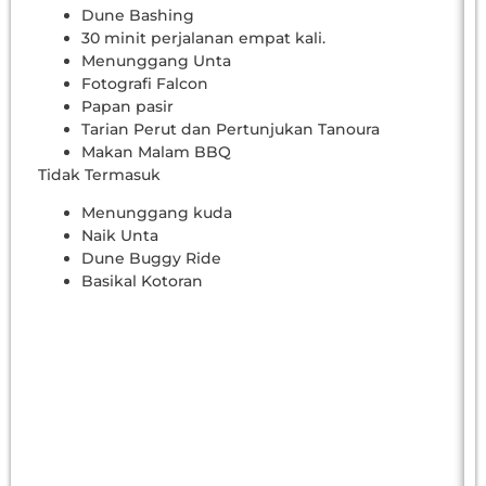
Dune Bashing
30 minit perjalanan empat kali.
Menunggang Unta
Fotografi Falcon
Papan pasir
Tarian Perut dan Pertunjukan Tanoura
Makan Malam BBQ
Tidak Termasuk
Menunggang kuda
Naik Unta
Dune Buggy Ride
Basikal Kotoran