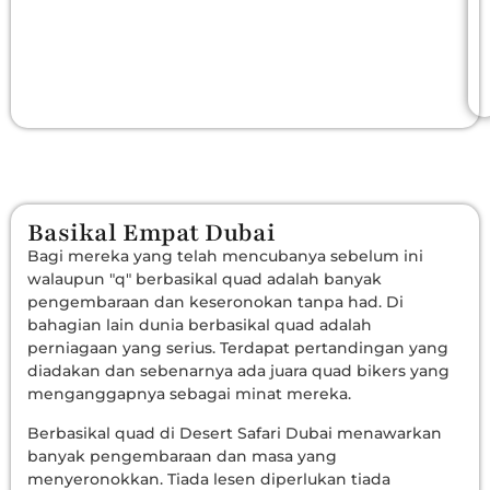
Basikal Empat Dubai
Bagi mereka yang telah mencubanya sebelum ini
walaupun "q" berbasikal quad adalah banyak
pengembaraan dan keseronokan tanpa had. Di
bahagian lain dunia berbasikal quad adalah
perniagaan yang serius. Terdapat pertandingan yang
diadakan dan sebenarnya ada juara quad bikers yang
menganggapnya sebagai minat mereka.
Berbasikal quad di Desert Safari Dubai menawarkan
banyak pengembaraan dan masa yang
menyeronokkan. Tiada lesen diperlukan tiada