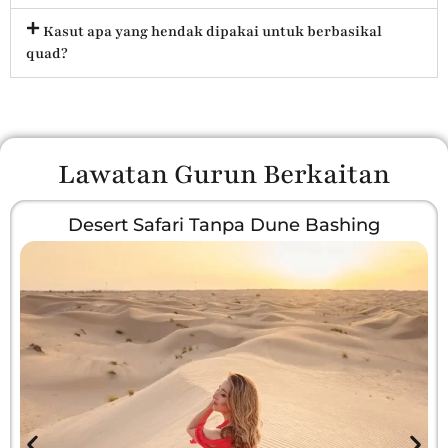
Kasut apa yang hendak dipakai untuk berbasikal
quad?
Lawatan Gurun Berkaitan
Desert Safari Tanpa Dune Bashing