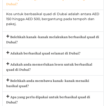
Dubai?
Kos untuk berbasikal quad di Dubai adalah antara AED
150 hingga AED 500, bergantung pada tempoh dan
pakej.
Bolehkah kanak-kanak melakukan berbasikal quad di
Dubai?
Adakah berbasikal quad selamat di Dubai?
Adakah anda memerlukan lesen untuk berbasikal
quad di Dubai?
Bolehkah anda membawa kanak-kanak menaiki
basikal quad?
Apa yang perlu dipakai untuk berbasikal quad di
Dubai?