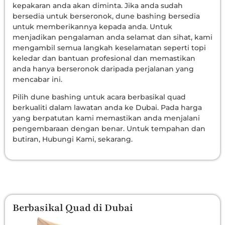
kepakaran anda akan diminta. Jika anda sudah
bersedia untuk berseronok, dune bashing bersedia
untuk memberikannya kepada anda. Untuk
menjadikan pengalaman anda selamat dan sihat, kami
mengambil semua langkah keselamatan seperti topi
keledar dan bantuan profesional dan memastikan
anda hanya berseronok daripada perjalanan yang
mencabar ini.
Pilih dune bashing untuk acara berbasikal quad
berkualiti dalam lawatan anda ke Dubai. Pada harga
yang berpatutan kami memastikan anda menjalani
pengembaraan dengan benar. Untuk tempahan dan
butiran, Hubungi Kami, sekarang.
Berbasikal Quad di Dubai