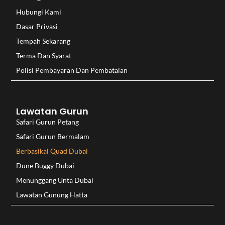
Hubungi Kami
Dasar Privasi
Tempah Sekarang
Terma Dan Syarat
Polisi Pembayaran Dan Pembatalan
Lawatan Gurun
Safari Gurun Petang
Safari Gurun Bermalam
Berbasikal Quad Dubai
Dune Buggy Dubai
Menunggang Unta Dubai
Lawatan Gunung Hatta