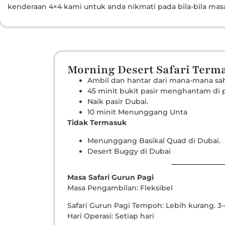
kenderaan 4×4 kami untuk anda nikmati pada bila-bila mas
Morning Desert Safari Term
Ambil dan hantar dari mana-mana sah
45 minit bukit pasir menghantam di 
Naik pasir Dubai.
10 minit Menunggang Unta
Tidak Termasuk
Menunggang Basikal Quad di Dubai.
Desert Buggy di Dubai
Masa Safari Gurun Pagi
Masa Pengambilan: Fleksibel
Safari Gurun Pagi Tempoh: Lebih kurang. 3
Hari Operasi: Setiap hari