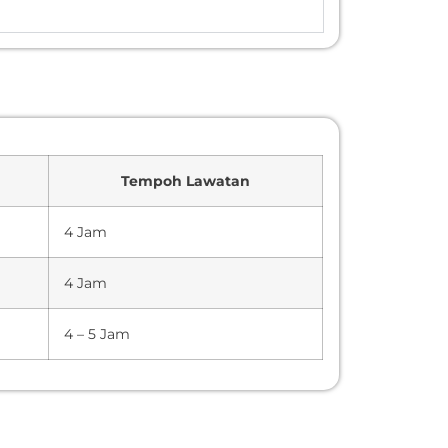
Tempoh Lawatan
4 Jam
4 Jam
4 – 5 Jam