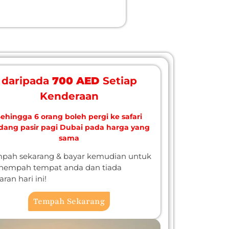
daripada
700 AED
Setiap
Kenderaan
ehingga 6 orang boleh pergi ke safari
dang pasir pagi Dubai pada harga yang
sama
pah sekarang & bayar kemudian untuk
empah tempat anda dan tiada
ran hari ini!
Tempah Sekarang