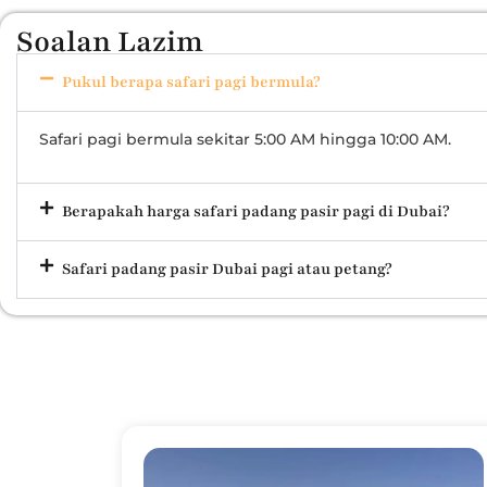
Soalan Lazim
Pukul berapa safari pagi bermula?
Safari pagi bermula sekitar 5:00 AM hingga 10:00 AM.
Berapakah harga safari padang pasir pagi di Dubai?
Safari padang pasir Dubai pagi atau petang?