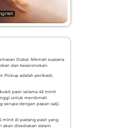
eemasan Dubai. Nikmati suasana
okan dan keseronokan.
. Pickup adalah peribadi,
kit pasir selama 45 minit
tinggi untuk menikmati
 serupa dengan papan salji.
 minit di padang pasir yang
an akan disediakan dalam