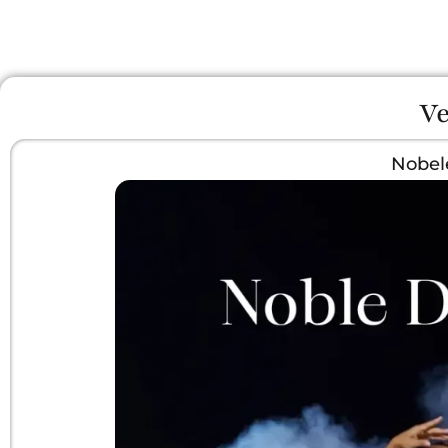
Ve
Nobel