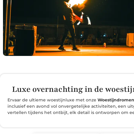
Luxe overnachting in de woestij
Ervaar de ultieme woestijnluxe met onze
Woestijndromen 
inclusief een avond vol onvergetelijke activiteiten, een u
vertellen tijdens het ontbijt, elk detail is ontworpen om 