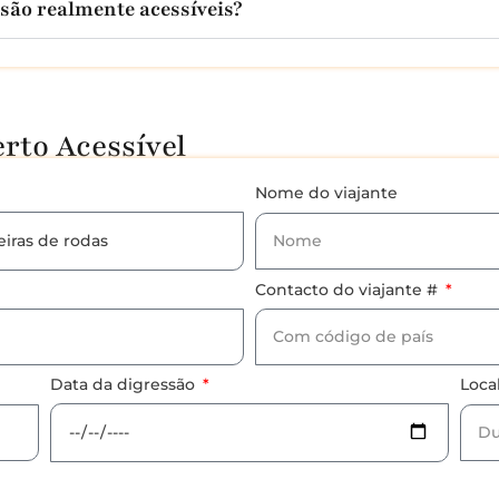
são realmente acessíveis?
rto Acessível
Nome do viajante
Contacto do viajante #
Data da digressão
Loca