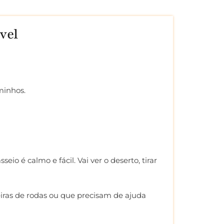
vel
minhos.
 é calmo e fácil. Vai ver o deserto, tirar
iras de rodas ou que precisam de ajuda