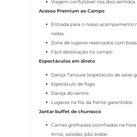
Viagem confortável nos dois sentidos
Acesso Premium ao Campo
Entrada para o nosso acampamento no
rodas.
Zona de lugares reservados com boas 
Fácil deslocação no campo.
Espectáculos em direto
Dança Tanoura (espetáculo de saias gir
Espetáculo de fogo.
Dança do ventre.
Lugares na fila da frente garantidos.
Jantar buffet de churrasco
Carnes grelhadas cozinhadas na hora
Arroz, saladas, pão árabe.