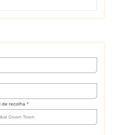
l de recolha