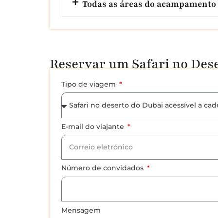
Todas as áreas do acampamento 
Reservar um Safari no Dese
Tipo de viagem
E-mail do viajante
Número de convidados
Mensagem