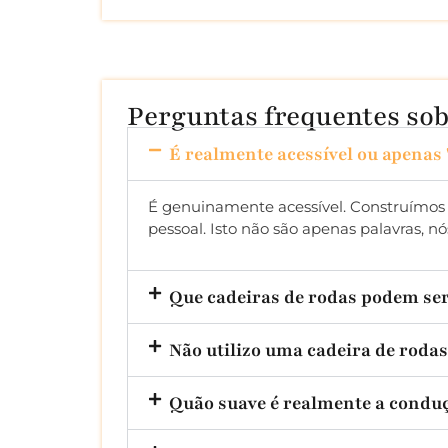
Perguntas frequentes sobr
É realmente acessível ou apenas 
É genuinamente acessível. Construímos
pessoal. Isto não são apenas palavras, 
Que cadeiras de rodas podem ser
Não utilizo uma cadeira de rodas
Quão suave é realmente a conduç