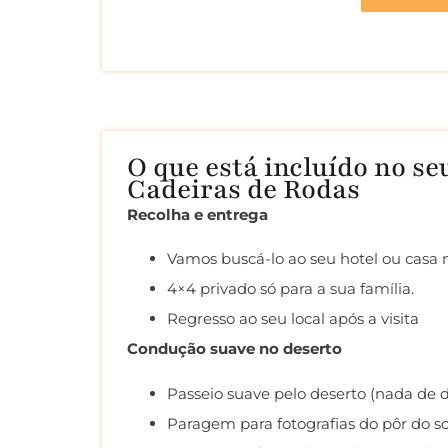
O que está incluído no seu
Cadeiras de Rodas
Recolha e entrega
Vamos buscá-lo ao seu hotel ou casa 
4×4 privado só para a sua família.
Regresso ao seu local após a visita
Condução suave no deserto
Passeio suave pelo deserto (nada de d
Paragem para fotografias do pôr do sol