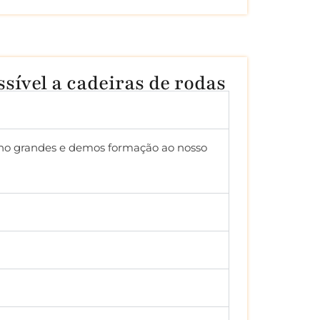
sível a cadeiras de rodas
nho grandes e demos formação ao nosso