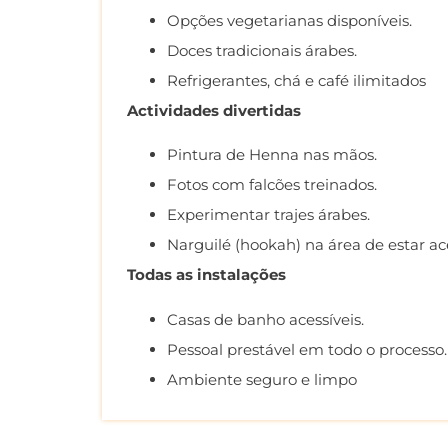
Opções vegetarianas disponíveis.
Doces tradicionais árabes.
Refrigerantes, chá e café ilimitados
Actividades divertidas
Pintura de Henna nas mãos.
Fotos com falcões treinados.
Experimentar trajes árabes.
Narguilé (hookah) na área de estar ace
Todas as instalações
Casas de banho acessíveis.
Pessoal prestável em todo o processo.
Ambiente seguro e limpo