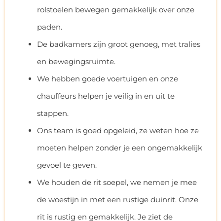
rolstoelen bewegen gemakkelijk over onze
paden.
De badkamers zijn groot genoeg, met tralies
en bewegingsruimte.
We hebben goede voertuigen en onze
chauffeurs helpen je veilig in en uit te
stappen.
Ons team is goed opgeleid, ze weten hoe ze
moeten helpen zonder je een ongemakkelijk
gevoel te geven.
We houden de rit soepel, we nemen je mee
de woestijn in met een rustige duinrit. Onze
rit is rustig en gemakkelijk. Je ziet de