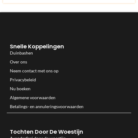
Snelle Koppelingen
Duinbashen
Over ons
Neem contact met ons op
Privacybeleid
Nu boeken
Algemene voorwaarden
Betalings- en annuleringsvoorwaarden
Tochten Door De Woestijn