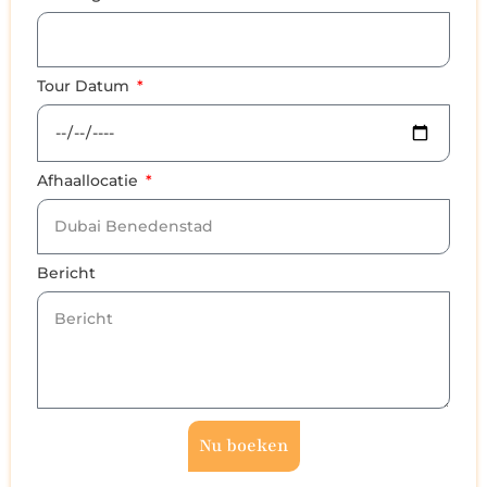
Tour Datum
Afhaallocatie
Bericht
Nu boeken