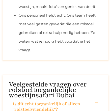
woestijn, maakt foto's en geniet van de rit.
Ons personeel helpt echt: Ons team heeft
met veel gasten gewerkt die een rolstoel
gebruiken of extra hulp nodig hebben. Ze
weten wat je nodig hebt voordat je het
vraagt.
Veelgestelde vragen over
rolstoeltoegankelijke
woestijnsafari Dubai
Is dit echt toegankelijk of alleen
"rolstoelvriendelijk"?