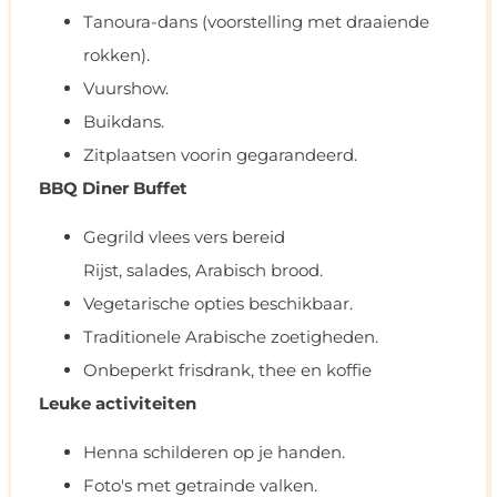
Tanoura-dans (voorstelling met draaiende
rokken).
Vuurshow.
Buikdans.
Zitplaatsen voorin gegarandeerd.
BBQ Diner Buffet
Gegrild vlees vers bereid
Rijst, salades, Arabisch brood.
Vegetarische opties beschikbaar.
Traditionele Arabische zoetigheden.
Onbeperkt frisdrank, thee en koffie
Leuke activiteiten
Henna schilderen op je handen.
Foto's met getrainde valken.