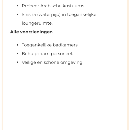
Probeer Arabische kostuums.
Shisha (waterpijp) in toegankelijke
loungeruimte.
Alle voorzieningen
Toegankelijke badkamers.
Behulpzaam personeel.
Veilige en schone omgeving