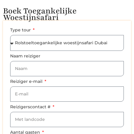
Boek Toegankelijke
Woestijnsafari
Type tour
Naam reiziger
Reiziger e-mail
Reizigerscontact #
Aantal gasten