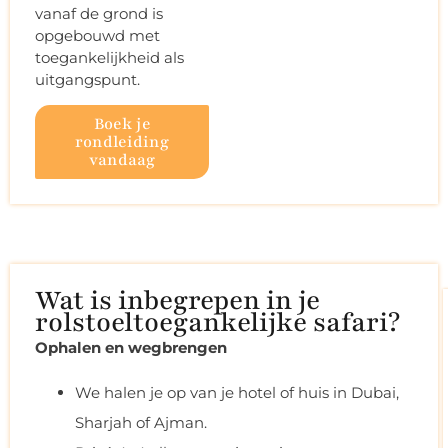
vanaf de grond is
opgebouwd met
toegankelijkheid als
uitgangspunt.
Boek je
rondleiding
vandaag
Wat is inbegrepen in je
rolstoeltoegankelijke safari?
Ophalen en wegbrengen
We halen je op van je hotel of huis in Dubai,
Sharjah of Ajman.