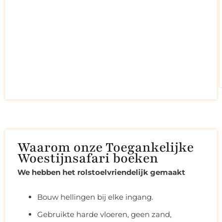
Waarom onze Toegankelijke
Woestijnsafari boeken
We hebben het rolstoelvriendelijk gemaakt
Bouw hellingen bij elke ingang.
Gebruikte harde vloeren, geen zand,