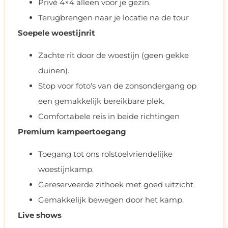
Privé 4×4 alleen voor je gezin.
Terugbrengen naar je locatie na de tour
Soepele woestijnrit
Zachte rit door de woestijn (geen gekke
duinen).
Stop voor foto's van de zonsondergang op
een gemakkelijk bereikbare plek.
Comfortabele reis in beide richtingen
Premium kampeertoegang
Toegang tot ons rolstoelvriendelijke
woestijnkamp.
Gereserveerde zithoek met goed uitzicht.
Gemakkelijk bewegen door het kamp.
Live shows