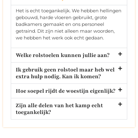
Het is echt toegankelijk. We hebben hellingen
gebouwd, harde vloeren gebruikt, grote
badkamers gemaakt en ons personeel
getraind. Dit zijn niet alleen maar woorden,
we hebben het werk ook echt gedaan.
Welke rolstoelen kunnen jullie aan?
Ik gebruik geen rolstoel maar heb wel
extra hulp nodig. Kan ik komen?
Hoe soepel rijdt de woestijn eigenlijk?
Zijn alle delen van het kamp echt
toegankelijk?