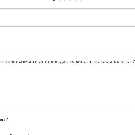
я в зависимости от видов деятельности, но составляет от 7
нах?