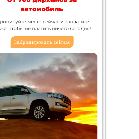
автомобиль
ронируйте место сейчас и заплатите
же, чтобы не платить ничего сегодня!
Забронировать сейчас