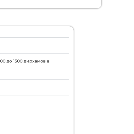
00 до 1500 дирхамов в