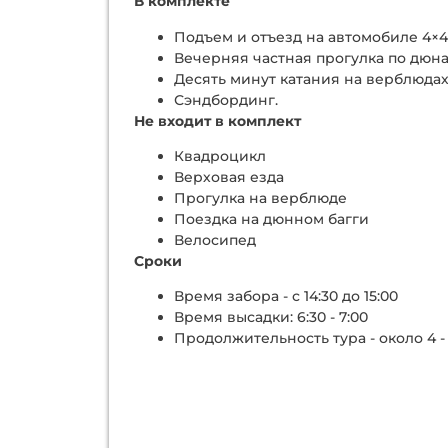
В комплекте
Подъем и отъезд на автомобиле 4×4
Вечерняя частная прогулка по дюна
Десять минут катания на верблюдах
Сэндбординг.
Не входит в комплект
Квадроцикл
Верховая езда
Прогулка на верблюде
Поездка на дюнном багги
Велосипед
Сроки
Время забора - с 14:30 до 15:00
Время высадки: 6:30 - 7:00
Продолжительность тура - около 4 - 