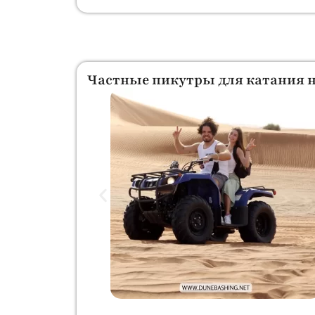
Частные пикутры для катания 