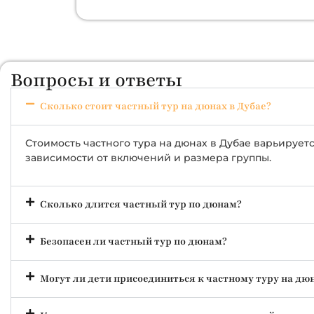
Вопросы и ответы
Сколько стоит частный тур на дюнах в Дубае?
Стоимость частного тура на дюнах в Дубае варьируетс
зависимости от включений и размера группы.
Сколько длится частный тур по дюнам?
Безопасен ли частный тур по дюнам?
Могут ли дети присоединиться к частному туру на дю