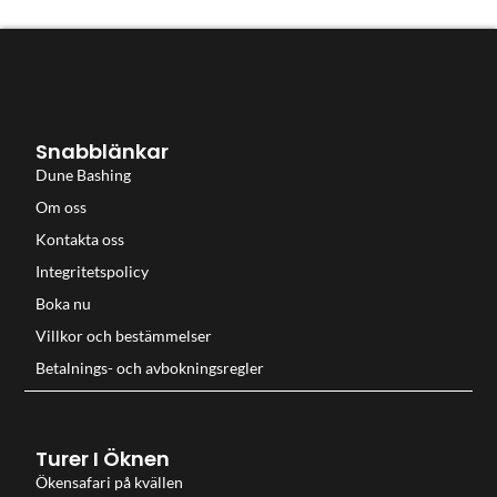
Snabblänkar
Dune Bashing
Om oss
Kontakta oss
Integritetspolicy
Boka nu
Villkor och bestämmelser
Betalnings- och avbokningsregler
Turer I Öknen
Ökensafari på kvällen