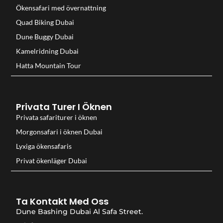
Ökensafari med övernattning
Quad Biking Dubai
Dune Buggy Dubai
Kamelridning Dubai
Hatta Mountain Tour
Privata Turer I Öknen
Privata safariturer i öknen
Morgonsafari i öknen Dubai
Lyxiga ökensafaris
Privat ökenläger Dubai
Ta Kontakt Med Oss
Dune Bashing Dubai Al Safa Street.