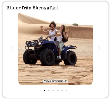
Bilder från ökensafari