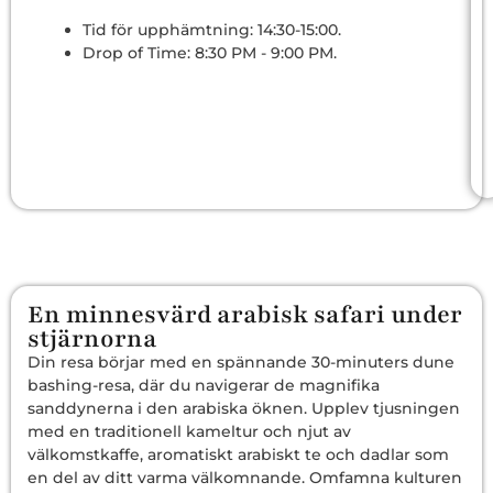
Tid för upphämtning: 14:30-15:00.
Drop of Time: 8:30 PM - 9:00 PM.
En minnesvärd arabisk safari under
stjärnorna
Din resa börjar med en spännande 30-minuters dune
bashing-resa, där du navigerar de magnifika
sanddynerna i den arabiska öknen. Upplev tjusningen
med en traditionell kameltur och njut av
välkomstkaffe, aromatiskt arabiskt te och dadlar som
en del av ditt varma välkomnande. Omfamna kulturen