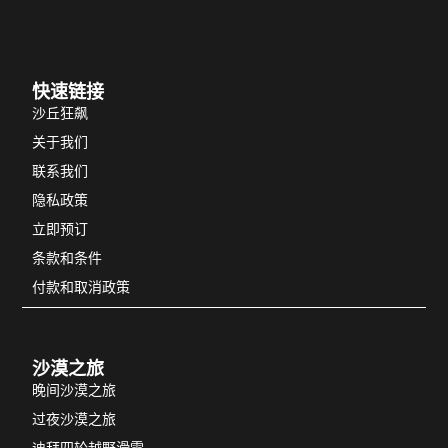
快速链接
沙丘狂飙
关于我们
联系我们
隐私政策
立即预订
条款和条件
付款和取消政策
沙漠之旅
晚间沙漠之旅
过夜沙漠之旅
迪拜四轮越野滑雪