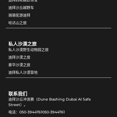
迪拜沙丘越野车
骑骆驼游迪拜
哈达山之旅
私人沙漠之旅
私人沙漠野生动物园之旅
迪拜沙漠之旅
豪华沙漠之旅
迪拜私人沙漠营地
联系我们
迪拜沙丘冲浪赛（Dune Bashing Dubai Al Safa
Street）。
电话：050-3944761050-3944761