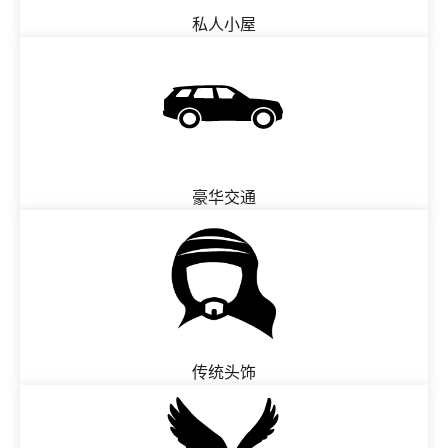
私人小屋
豪华交通
传统头饰