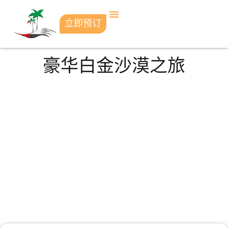
立即预订
豪华白金沙漠之旅