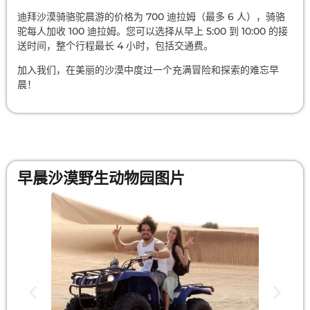
迪拜沙漠骑骆驼晨游的价格为 700 迪拉姆（最多 6 人），骑骆
驼每人加收 100 迪拉姆。您可以选择从早上 5:00 到 10:00 的接
送时间，整个行程最长 4 小时，包括交通费。
加入我们，在美丽的沙漠中度过一个充满冒险和探索的难忘早
晨！
早晨沙漠野生动物园图片