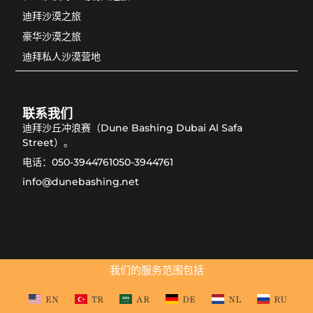
迪拜沙漠之旅
豪华沙漠之旅
迪拜私人沙漠营地
联系我们
迪拜沙丘冲浪赛（Dune Bashing Dubai Al Safa
Street）。
电话：050-3944761050-3944761
info@dunebashing.net
我们的服务范围包括
EN
TR
AR
DE
NL
RU