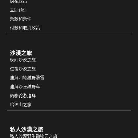
隐私政策
立即预订
条款和条件
付款和取消政策
沙漠之旅
晚间沙漠之旅
过夜沙漠之旅
迪拜四轮越野滑雪
迪拜沙丘越野车
骑骆驼游迪拜
哈达山之旅
私人沙漠之旅
私人沙漠野生动物园之旅