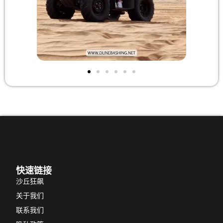
快速链接
沙丘狂飙
关于我们
联系我们