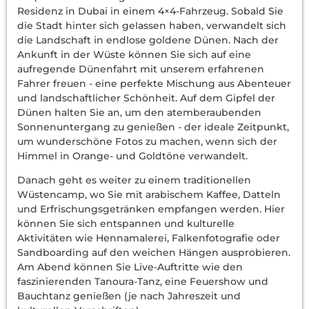
Residenz in Dubai in einem 4×4-Fahrzeug. Sobald Sie
die Stadt hinter sich gelassen haben, verwandelt sich
die Landschaft in endlose goldene Dünen. Nach der
Ankunft in der Wüste können Sie sich auf eine
aufregende Dünenfahrt mit unserem erfahrenen
Fahrer freuen - eine perfekte Mischung aus Abenteuer
und landschaftlicher Schönheit. Auf dem Gipfel der
Dünen halten Sie an, um den atemberaubenden
Sonnenuntergang zu genießen - der ideale Zeitpunkt,
um wunderschöne Fotos zu machen, wenn sich der
Himmel in Orange- und Goldtöne verwandelt.
Danach geht es weiter zu einem traditionellen
Wüstencamp, wo Sie mit arabischem Kaffee, Datteln
und Erfrischungsgetränken empfangen werden. Hier
können Sie sich entspannen und kulturelle
Aktivitäten wie Hennamalerei, Falkenfotografie oder
Sandboarding auf den weichen Hängen ausprobieren.
Am Abend können Sie Live-Auftritte wie den
faszinierenden Tanoura-Tanz, eine Feuershow und
Bauchtanz genießen (je nach Jahreszeit und