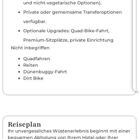
und nicht-vegetarische Optionen).
Private oder gemeinsame Transferoptionen
verfügbar.
Optionale Upgrades: Quad-Bike-Fahrt,
Premium-Sitzplätze, private Einrichtung
Nicht inbegriffen
Quadfahren
Reiten
Dünenbuggy-Fahrt
Dirt Bike
Reiseplan
Ihr unvergessliches Wüstenerlebnis beginnt mit einer
bequemen Abholung von Ihrem Hotel oder Ihrer