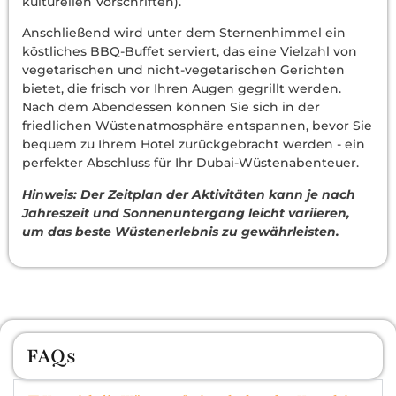
kulturellen Vorschriften).
Anschließend wird unter dem Sternenhimmel ein
köstliches BBQ-Buffet serviert, das eine Vielzahl von
vegetarischen und nicht-vegetarischen Gerichten
bietet, die frisch vor Ihren Augen gegrillt werden.
Nach dem Abendessen können Sie sich in der
friedlichen Wüstenatmosphäre entspannen, bevor Sie
bequem zu Ihrem Hotel zurückgebracht werden - ein
perfekter Abschluss für Ihr Dubai-Wüstenabenteuer.
Hinweis: Der Zeitplan der Aktivitäten kann je nach
Jahreszeit und Sonnenuntergang leicht variieren,
um das beste Wüstenerlebnis zu gewährleisten.
FAQs