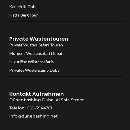
Kamelritt Dubai
Hatta Berg Tour
Private Wüstentouren
Private Wüsten-Safari-Touren
Morgens Wüstensafari Dubai
Luxuriöse Wüstensafaris
Privates Wüstencamp Dubai
Kontakt Aufnehmen
Dünenbashing Dubai Al Safa Street.
Telefon: 050-3944761
info@dunebashing.net