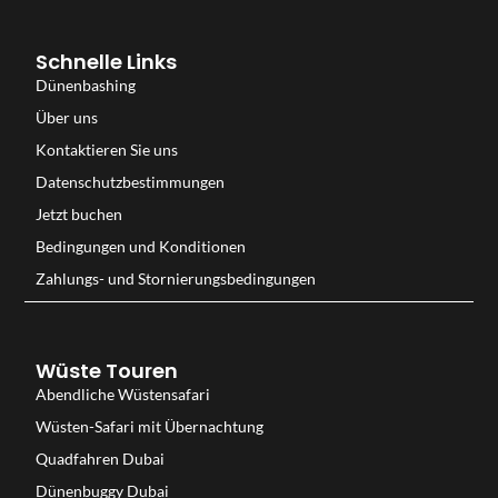
Schnelle Links
Dünenbashing
Über uns
Kontaktieren Sie uns
Datenschutzbestimmungen
Jetzt buchen
Bedingungen und Konditionen
Zahlungs- und Stornierungsbedingungen
Wüste Touren
Abendliche Wüstensafari
Wüsten-Safari mit Übernachtung
Quadfahren Dubai
Dünenbuggy Dubai