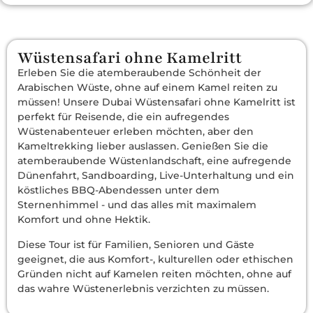
Wüstensafari ohne Kamelritt
Erleben Sie die atemberaubende Schönheit der
Arabischen Wüste, ohne auf einem Kamel reiten zu
müssen! Unsere Dubai Wüstensafari ohne Kamelritt ist
perfekt für Reisende, die ein aufregendes
Wüstenabenteuer erleben möchten, aber den
Kameltrekking lieber auslassen. Genießen Sie die
atemberaubende Wüstenlandschaft, eine aufregende
Dünenfahrt, Sandboarding, Live-Unterhaltung und ein
köstliches BBQ-Abendessen unter dem
Sternenhimmel - und das alles mit maximalem
Komfort und ohne Hektik.
Diese Tour ist für Familien, Senioren und Gäste
geeignet, die aus Komfort-, kulturellen oder ethischen
Gründen nicht auf Kamelen reiten möchten, ohne auf
das wahre Wüstenerlebnis verzichten zu müssen.