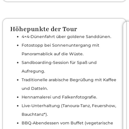
Höhepunkte der Tour
4×4-Dünenfahrt über goldene Sanddünen.
Fotostopp bei Sonnenuntergang mit
Panoramablick auf die Wüste.
Sandboarding-Session für Spaß und
Aufregung.
Traditionelle arabische Begrüßung mit Kaffee
und Datteln.
Hennamalerei und Falkenfotografie.
Live-Unterhaltung (Tanoura-Tanz, Feuershow,
Bauchtanz*).
BBQ-Abendessen vom Buffet (vegetarische