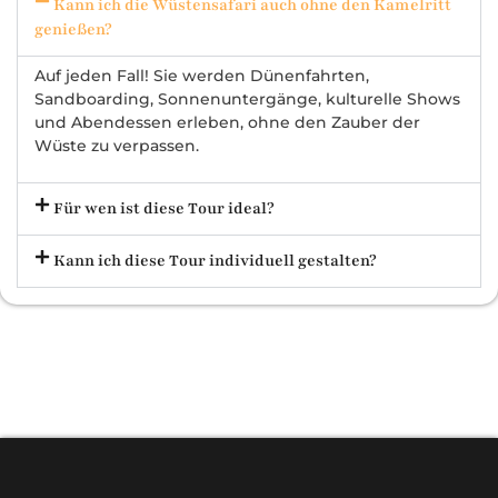
Kann ich die Wüstensafari auch ohne den Kamelritt
genießen?
Auf jeden Fall! Sie werden Dünenfahrten,
Sandboarding, Sonnenuntergänge, kulturelle Shows
und Abendessen erleben, ohne den Zauber der
Wüste zu verpassen.
Für wen ist diese Tour ideal?
Kann ich diese Tour individuell gestalten?