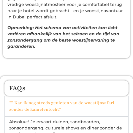
vredige woestijnatmosfeer voor je comfortabel terug
naar je hotel wordt gebracht - en je woestijnavontuur
in Dubai perfect afsluit.
Opmerking: Het schema van activiteiten kan licht
variëren afhankelijk van het seizoen en de tijd van
zonsondergang om de beste woestijnervaring te
garanderen.
FAQs
Kan ik nog steeds genieten van de woestijnsafari
zonder de kamelentocht?
Absoluut! Je ervaart duinen, sandboarden,
zonsondergang, culturele shows en diner zonder de