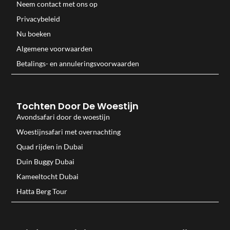
Neem contact met ons op
Privacybeleid
Nu boeken
Algemene voorwaarden
Betalings- en annuleringsvoorwaarden
Tochten Door De Woestijn
Avondsafari door de woestijn
Woestijnsafari met overnachting
Quad rijden in Dubai
Duin Buggy Dubai
Kameeltocht Dubai
Hatta Berg Tour