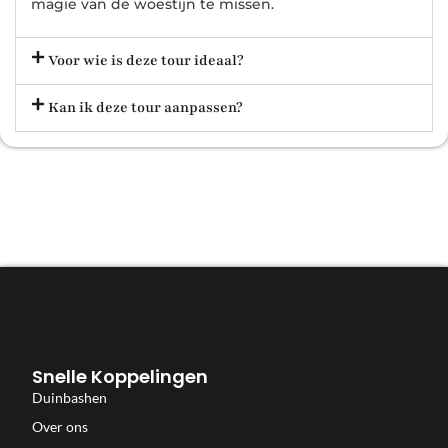
magie van de woestijn te missen.
Voor wie is deze tour ideaal?
Kan ik deze tour aanpassen?
Snelle Koppelingen
Duinbashen
Over ons