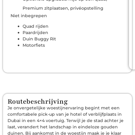
Premium zitplaatsen, privéopstelling
Niet inbegrepen
Quad rijden
Paardrijden
Duin Buggy Rit
Motorfiets
Routebeschrijving
Je onvergetelijke woestijnervaring begint met een
comfortabele pick-up van je hotel of verblijfplaats in
Dubai in een 4×4 voertuig. Terwijl je de stad achter je
laat, verandert het landschap in eindeloze gouden
duinen. Bij aankomst in de woestijn maak je je klaar