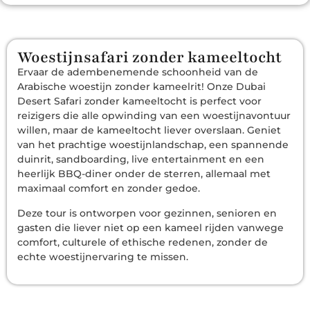
Woestijnsafari zonder kameeltocht
Ervaar de adembenemende schoonheid van de
Arabische woestijn zonder kameelrit! Onze Dubai
Desert Safari zonder kameeltocht is perfect voor
reizigers die alle opwinding van een woestijnavontuur
willen, maar de kameeltocht liever overslaan. Geniet
van het prachtige woestijnlandschap, een spannende
duinrit, sandboarding, live entertainment en een
heerlijk BBQ-diner onder de sterren, allemaal met
maximaal comfort en zonder gedoe.
Deze tour is ontworpen voor gezinnen, senioren en
gasten die liever niet op een kameel rijden vanwege
comfort, culturele of ethische redenen, zonder de
echte woestijnervaring te missen.