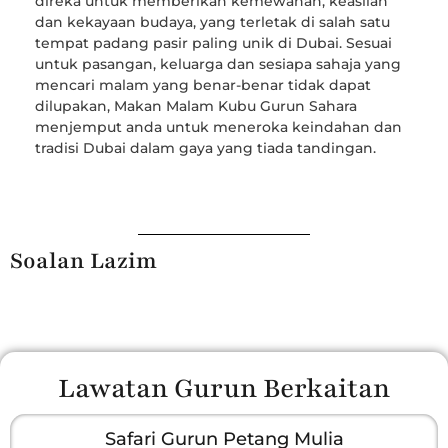
direka untuk memberikan kemewahan, keaslian
dan kekayaan budaya, yang terletak di salah satu
tempat padang pasir paling unik di Dubai. Sesuai
untuk pasangan, keluarga dan sesiapa sahaja yang
mencari malam yang benar-benar tidak dapat
dilupakan, Makan Malam Kubu Gurun Sahara
menjemput anda untuk meneroka keindahan dan
tradisi Dubai dalam gaya yang tiada tandingan.
Soalan Lazim
Lawatan Gurun Berkaitan
Safari Gurun Petang Mulia