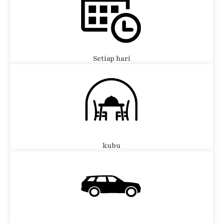
Setiap hari
kubu