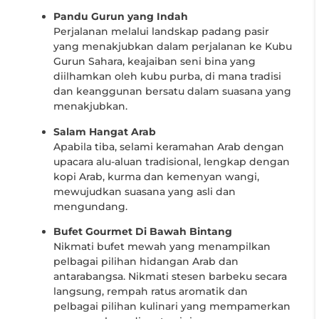
Pandu Gurun yang Indah
Perjalanan melalui landskap padang pasir
yang menakjubkan dalam perjalanan ke Kubu
Gurun Sahara, keajaiban seni bina yang
diilhamkan oleh kubu purba, di mana tradisi
dan keanggunan bersatu dalam suasana yang
menakjubkan.
Salam Hangat Arab
Apabila tiba, selami keramahan Arab dengan
upacara alu-aluan tradisional, lengkap dengan
kopi Arab, kurma dan kemenyan wangi,
mewujudkan suasana yang asli dan
mengundang.
Bufet Gourmet Di Bawah Bintang
Nikmati bufet mewah yang menampilkan
pelbagai pilihan hidangan Arab dan
antarabangsa. Nikmati stesen barbeku secara
langsung, rempah ratus aromatik dan
pelbagai pilihan kulinari yang mempamerkan