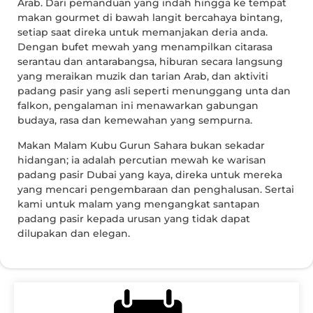
Arab. Dari pemanduan yang indah hingga ke tempat
makan gourmet di bawah langit bercahaya bintang,
setiap saat direka untuk memanjakan deria anda.
Dengan bufet mewah yang menampilkan citarasa
serantau dan antarabangsa, hiburan secara langsung
yang meraikan muzik dan tarian Arab, dan aktiviti
padang pasir yang asli seperti menunggang unta dan
falkon, pengalaman ini menawarkan gabungan
budaya, rasa dan kemewahan yang sempurna.
Makan Malam Kubu Gurun Sahara bukan sekadar
hidangan; ia adalah percutian mewah ke warisan
padang pasir Dubai yang kaya, direka untuk mereka
yang mencari pengembaraan dan penghalusan. Sertai
kami untuk malam yang mengangkat santapan
padang pasir kepada urusan yang tidak dapat
dilupakan dan elegan.