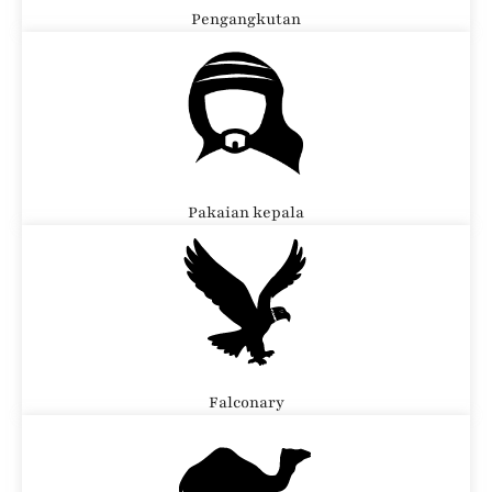
Pengangkutan
Pakaian kepala
Falconary