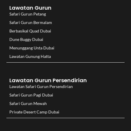
Lawatan Gurun
Safari Gurun Petang
Safari Gurun Bermalam
Berbasikal Quad Dubai
Dune Buggy Dubai
Menunggang Unta Dubai
Lawatan Gunung Hatta
Lawatan Gurun Persendirian
Lawatan Safari Gurun Persendirian
Safari Gurun Pagi Dubai
Safari Gurun Mewah
Private Desert Camp Dubai