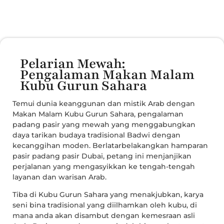
Pelarian Mewah:
Pengalaman Makan Malam
Kubu Gurun Sahara
Temui dunia keanggunan dan mistik Arab dengan
Makan Malam Kubu Gurun Sahara, pengalaman
padang pasir yang mewah yang menggabungkan
daya tarikan budaya tradisional Badwi dengan
kecanggihan moden. Berlatarbelakangkan hamparan
pasir padang pasir Dubai, petang ini menjanjikan
perjalanan yang mengasyikkan ke tengah-tengah
layanan dan warisan Arab.
Tiba di Kubu Gurun Sahara yang menakjubkan, karya
seni bina tradisional yang diilhamkan oleh kubu, di
mana anda akan disambut dengan kemesraan asli