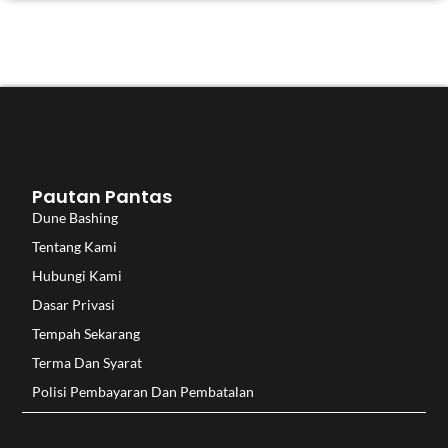
Pautan Pantas
Dune Bashing
Tentang Kami
Hubungi Kami
Dasar Privasi
Tempah Sekarang
Terma Dan Syarat
Polisi Pembayaran Dan Pembatalan