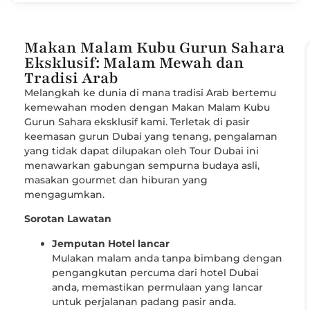
Makan Malam Kubu Gurun Sahara
Eksklusif: Malam Mewah dan
Tradisi Arab
Melangkah ke dunia di mana tradisi Arab bertemu
kemewahan moden dengan Makan Malam Kubu
Gurun Sahara eksklusif kami. Terletak di pasir
keemasan gurun Dubai yang tenang, pengalaman
yang tidak dapat dilupakan oleh Tour Dubai ini
menawarkan gabungan sempurna budaya asli,
masakan gourmet dan hiburan yang
mengagumkan.
Sorotan Lawatan
Jemputan Hotel lancar
Mulakan malam anda tanpa bimbang dengan
pengangkutan percuma dari hotel Dubai
anda, memastikan permulaan yang lancar
untuk perjalanan padang pasir anda.