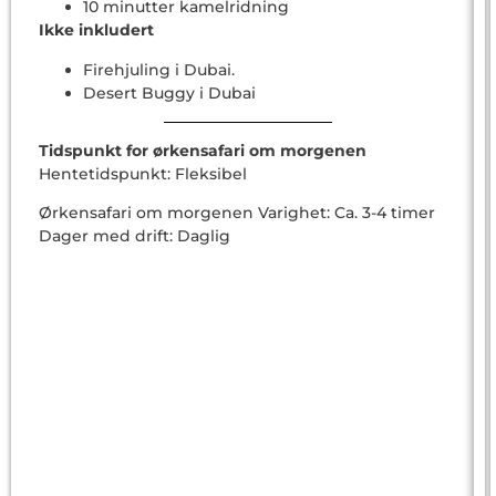
10 minutter kamelridning
Ikke inkludert
Firehjuling i Dubai.
Desert Buggy i Dubai
Tidspunkt for ørkensafari om morgenen
Hentetidspunkt: Fleksibel
Ørkensafari om morgenen Varighet: Ca. 3-4 timer
Dager med drift: Daglig