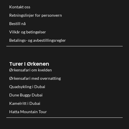
Kontakt oss
Retningslinjer for personvern
Bestill nå
Vilkår og betingelser
Betalings- og avbestillingsregler
Turer I Ørkenen
Ørkensafari om kvelden
Ørkensafari med overnatting
Quadsykling i Dubai
Dune Buggy Dubai
Kamelritt i Dubai
Hatta Mountain Tour