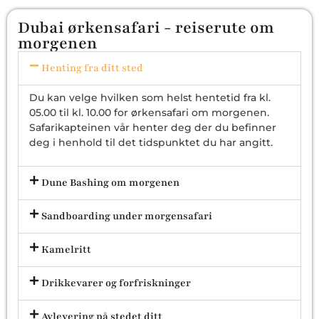
Dubai ørkensafari - reiserute om
morgenen
Henting fra ditt sted
Du kan velge hvilken som helst hentetid fra kl.
05.00 til kl. 10.00 for ørkensafari om morgenen.
Safarikapteinen vår henter deg der du befinner
deg i henhold til det tidspunktet du har angitt.
Dune Bashing om morgenen
Sandboarding under morgensafari
Kamelritt
Drikkevarer og forfriskninger
Avlevering på stedet ditt