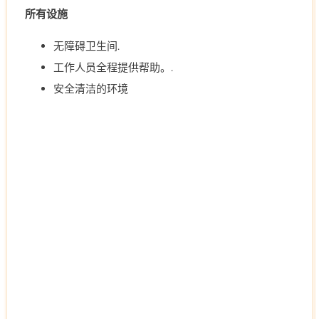
所有设施
无障碍卫生间.
工作人员全程提供帮助。.
安全清洁的环境