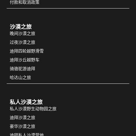
付款和取消政策
沙漠之旅
晚间沙漠之旅
过夜沙漠之旅
迪拜四轮越野滑雪
迪拜沙丘越野车
骑骆驼游迪拜
哈达山之旅
私人沙漠之旅
私人沙漠野生动物园之旅
迪拜沙漠之旅
豪华沙漠之旅
迪拜私人沙漠营地