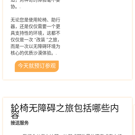
协。.
无论您是使用轮椅、助行
器，还是仅仅需要一个更
具支持性的环境，这都不
仅仅是一次 “改装 ”之旅，
而是一次以无障碍环境为
核心的优质沙漠体验。.
今天就预订参观
轮椅无障碍之旅包括哪些内
容
接送服务