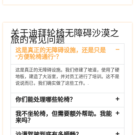
关于迪拜轮椅无障碍沙漠之
旅的常见问题
这是真正的无障碍设施，还是只是
"方便轮椅通行"？
这是真正的无障碍设施。我们修建了坡道，使用了硬
地板，建造了大浴室，并对员工进行了培训。这不是
说说而已，我们确实做了这些工作。.
你们能处理哪些轮椅？
我不坐轮椅，但需要额外帮助。我能
来吗？
沙漠驾驶到底有多顺畅？