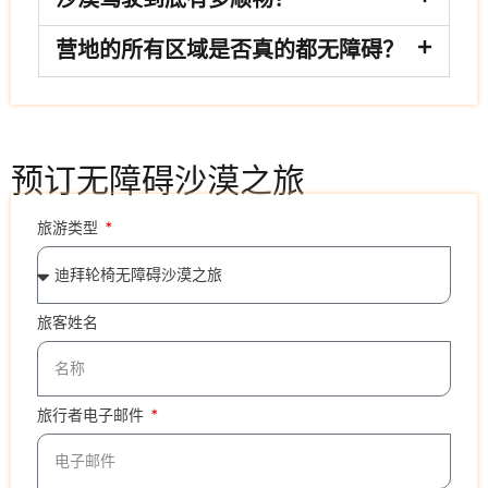
营地的所有区域是否真的都无障碍？
预订无障碍沙漠之旅
旅游类型
旅客姓名
旅行者电子邮件