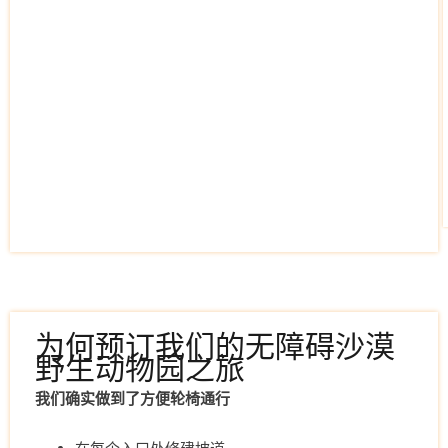
为何预订我们的无障碍沙漠
野生动物园之旅
我们确实做到了方便轮椅通行