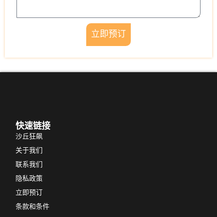
立即预订
快速链接
沙丘狂飙
关于我们
联系我们
隐私政策
立即预订
条款和条件