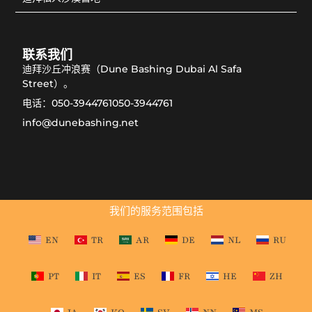
联系我们
迪拜沙丘冲浪赛（Dune Bashing Dubai Al Safa
Street）。
电话：050-3944761050-3944761
info@dunebashing.net
我们的服务范围包括
EN
TR
AR
DE
NL
RU
PT
IT
ES
FR
HE
ZH