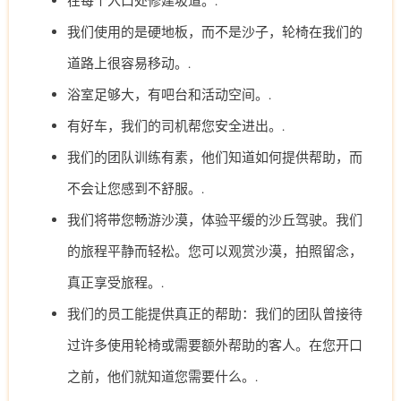
在每个入口处修建坡道。.
我们使用的是硬地板，而不是沙子，轮椅在我们的
道路上很容易移动。.
浴室足够大，有吧台和活动空间。.
有好车，我们的司机帮您安全进出。.
我们的团队训练有素，他们知道如何提供帮助，而
不会让您感到不舒服。.
我们将带您畅游沙漠，体验平缓的沙丘驾驶。我们
的旅程平静而轻松。您可以观赏沙漠，拍照留念，
真正享受旅程。.
我们的员工能提供真正的帮助：我们的团队曾接待
过许多使用轮椅或需要额外帮助的客人。在您开口
之前，他们就知道您需要什么。.