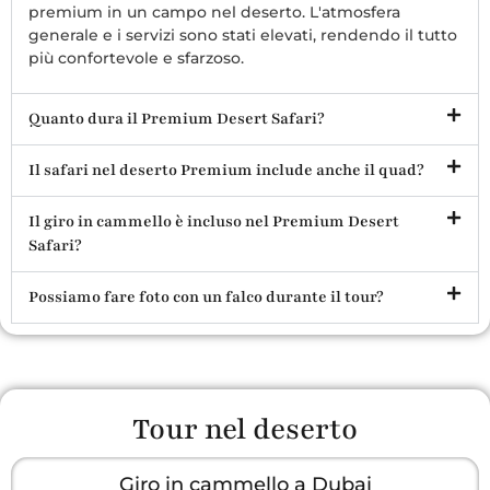
premium in un campo nel deserto. L'atmosfera
generale e i servizi sono stati elevati, rendendo il tutto
più confortevole e sfarzoso.
Quanto dura il Premium Desert Safari?
Il safari nel deserto Premium include anche il quad?
Il giro in cammello è incluso nel Premium Desert
Safari?
Possiamo fare foto con un falco durante il tour?
Tour nel deserto
Giro in cammello a Dubai