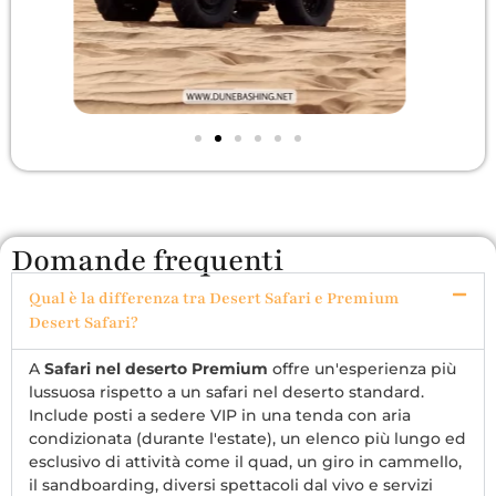
Domande frequenti
Qual è la differenza tra Desert Safari e Premium
Desert Safari?
A
Safari nel deserto Premium
offre un'esperienza più
lussuosa rispetto a un safari nel deserto standard.
Include posti a sedere VIP in una tenda con aria
condizionata (durante l'estate), un elenco più lungo ed
esclusivo di attività come il quad, un giro in cammello,
il sandboarding, diversi spettacoli dal vivo e servizi