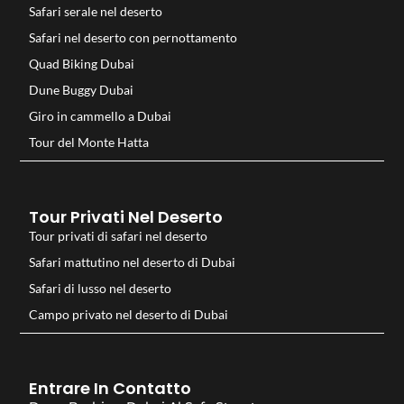
Safari serale nel deserto
Safari nel deserto con pernottamento
Quad Biking Dubai
Dune Buggy Dubai
Giro in cammello a Dubai
Tour del Monte Hatta
Tour Privati Nel Deserto
Tour privati di safari nel deserto
Safari mattutino nel deserto di Dubai
Safari di lusso nel deserto
Campo privato nel deserto di Dubai
Entrare In Contatto