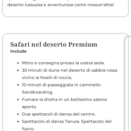
deserto lussuosa e avventurosa come nessun'altra!
Safari nel deserto Premium
Include
Ritiro e consegna presso la vostra sede.
30 minuti di dune nel deserto di sabbia rossa
vicino ai fossili di roccia.
10 minuti di passeggiata in cammello.
Sandboarding.
Fumare la shisha in un bellissimo salone
aperto.
Due spettacoli di danza del ventre.
Spettacolo di danza Tanura. Spettacolo del
fuoco.