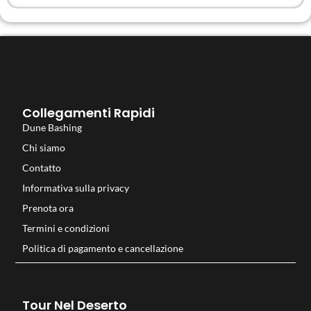
Collegamenti Rapidi
Dune Bashing
Chi siamo
Contatto
Informativa sulla privacy
Prenota ora
Termini e condizioni
Politica di pagamento e cancellazione
Tour Nel Deserto