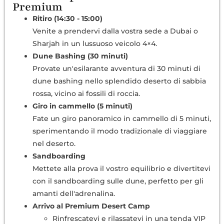
Premium
Ritiro (14:30 - 15:00)
Venite a prendervi dalla vostra sede a Dubai o
Sharjah in un lussuoso veicolo 4×4.
Dune Bashing (30 minuti)
Provate un'esilarante avventura di 30 minuti di
dune bashing nello splendido deserto di sabbia
rossa, vicino ai fossili di roccia.
Giro in cammello (5 minuti)
Fate un giro panoramico in cammello di 5 minuti,
sperimentando il modo tradizionale di viaggiare
nel deserto.
Sandboarding
Mettete alla prova il vostro equilibrio e divertitevi
con il sandboarding sulle dune, perfetto per gli
amanti dell'adrenalina.
Arrivo al Premium Desert Camp
Rinfrescatevi e rilassatevi in una tenda VIP