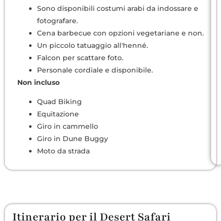
Sono disponibili costumi arabi da indossare e
fotografare.
Cena barbecue con opzioni vegetariane e non.
Un piccolo tatuaggio all'henné.
Falcon per scattare foto.
Personale cordiale e disponibile.
Non incluso
Quad Biking
Equitazione
Giro in cammello
Giro in Dune Buggy
Moto da strada
Itinerario per il Desert Safari