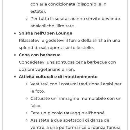
con aria condizionata (disponibile in
estate).
Per tutta la serata saranno servite bevande
analcoliche illimitate.
Shisha nell'Open Lounge
Rilassatevi e godetevi il fumo della shisha in una
splendida sala aperta sotto le stelle.
Cena con barbecue
Concedetevi una sontuosa cena barbecue con
opzioni vegetariane e non.
Attività culturali e di intrattenimento
Vestitevi con i costumi tradizionali arabi per
le foto.
Catturate un'immagine memorabile con un
falco.
Fate un piccolo tatuaggio all'henné.
Assistete a due spettacoli di danza del
ventre, a una performance di danza Tanura