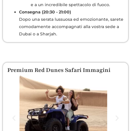
e a un incredibile spettacolo di fuoco.
Consegna (20:30 - 21:00)
Dopo una serata lussuosa ed emozionante, sarete
comodamente accompagnati alla vostra sede a
Dubai o a Sharjah.
Premium Red Dunes Safari Immagini