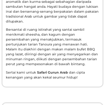
aromatik dan kurma sebagai sebahagian daripada
sambutan hangat anda. Hayati budaya dengan lukisan
inai dan bersenang-senang berpakaian dalam pakaian
tradisional Arab untuk gambar yang tidak dapat
dilupakan.
Bersantai di ruang istirahat yang santai sambil
menikmati sheesha, dan kagum dengan
persembahan yang menakjubkan, termasuk
pertunjukan tarian Tanoura yang menawan hati.
Malam itu diakhiri dengan makan malam bufet BBQ
yang lazat, diiringi dengan air yang menyegarkan dan
minuman ringan, diikuti dengan persembahan tarian
perut yang mempesonakan di bawah bintang.
Sertai kami untuk
Safari Gurun Arab
dan cipta
kenangan yang akan kekal seumur hidup!