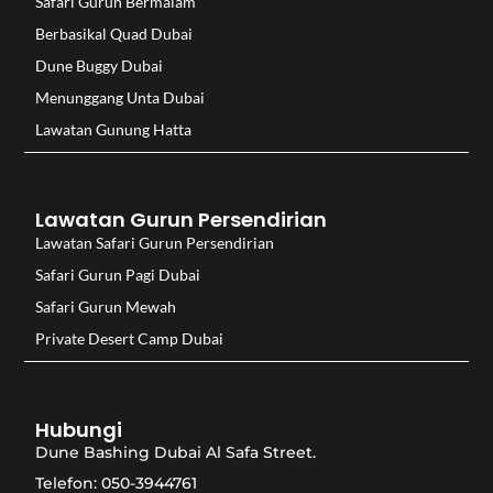
Safari Gurun Bermalam
Berbasikal Quad Dubai
Dune Buggy Dubai
Menunggang Unta Dubai
Lawatan Gunung Hatta
Lawatan Gurun Persendirian
Lawatan Safari Gurun Persendirian
Safari Gurun Pagi Dubai
Safari Gurun Mewah
Private Desert Camp Dubai
Hubungi
Dune Bashing Dubai Al Safa Street.
Telefon: 050-3944761