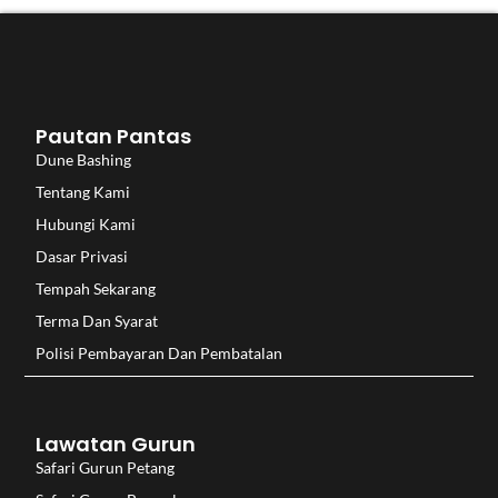
Pautan Pantas
Dune Bashing
Tentang Kami
Hubungi Kami
Dasar Privasi
Tempah Sekarang
Terma Dan Syarat
Polisi Pembayaran Dan Pembatalan
Lawatan Gurun
Safari Gurun Petang