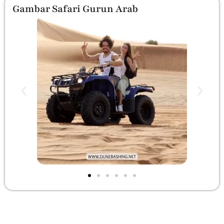
Gambar Safari Gurun Arab