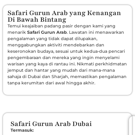
Safari Gurun Arab yang Kenangan
Di Bawah Bintang
Temui keajaiban padang pasir dengan kami yang
menarik
Safari Gurun Arab
. Lawatan ini menawarkan
pengalaman yang tidak dapat dilupakan,
menggabungkan aktiviti mendebarkan dan
keseronokan budaya, sesuai untuk kedua-dua pencari
pengembaraan dan mereka yang ingin menyelami
warisan yang kaya di rantau ini. Nikmati perkhidmatan
jemput dan hantar yang mudah dari mana-mana
sahaja di Dubai dan Sharjah, memastikan pengalaman
tanpa kerumitan dari awal hingga akhir.
Safari Gurun Arab Dubai
Termasuk: