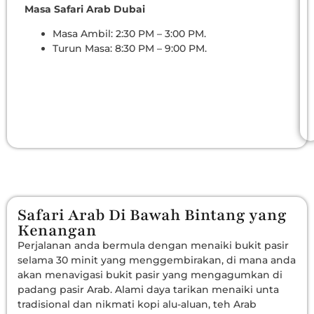
Masa Safari Arab Dubai
Masa Ambil: 2:30 PM – 3:00 PM.
Turun Masa: 8:30 PM – 9:00 PM.
Safari Arab Di Bawah Bintang yang
Kenangan
Perjalanan anda bermula dengan menaiki bukit pasir
selama 30 minit yang menggembirakan, di mana anda
akan menavigasi bukit pasir yang mengagumkan di
padang pasir Arab. Alami daya tarikan menaiki unta
tradisional dan nikmati kopi alu-aluan, teh Arab