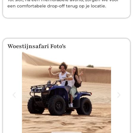
een comfortabele drop-off terug op je locatie.
Woestijnsafari Foto's