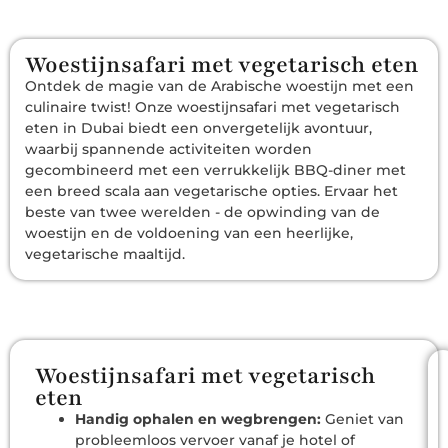
Woestijnsafari met vegetarisch eten
Ontdek de magie van de Arabische woestijn met een
culinaire twist! Onze woestijnsafari met vegetarisch
eten in Dubai biedt een onvergetelijk avontuur,
waarbij spannende activiteiten worden
gecombineerd met een verrukkelijk BBQ-diner met
een breed scala aan vegetarische opties. Ervaar het
beste van twee werelden - de opwinding van de
woestijn en de voldoening van een heerlijke,
vegetarische maaltijd.
Woestijnsafari met vegetarisch
eten
Handig ophalen en wegbrengen:
Geniet van
probleemloos vervoer vanaf je hotel of