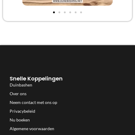
Snelle Koppelingen
Duinbashen
Over ons
Neem contact met ons op
Privacybeleid
Nu boeken
Algemene voorwaarden