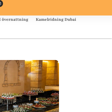
 övernattning
Kamelridning Dubai